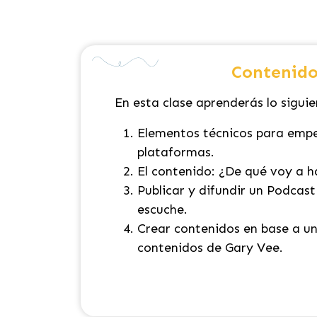
Contenido
En esta clase aprenderás lo siguie
Elementos técnicos para empe
plataformas
.
El contenido: ¿De qué voy a 
Publicar y difundir un Podcast
escuche
.
Crear contenidos en base a u
contenidos de Gary Vee.