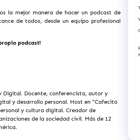
s la mejor manera de hacer un podcast de
lcance de todos, desde un equipo profesional
propio podcast!
 Digital. Docente, conferencista, autor y
tal y desarrollo personal. Host en “Cafecito
ersonal y cultura digital. Creador de
nizaciones de la sociedad civil. Más de 12
mérica.