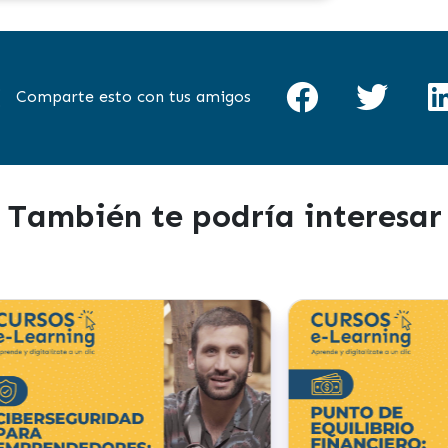
Comparte esto con tus amigos
También te podría interesar