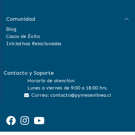
Comunidad
Blog
Casos de Éxito
Iniciativas Relacionadas
Contacto y Soporte
Horario de atención:
Lunes a viernes de 9:00 a 18:00 hrs.
Correo: contacto@pymesenlinea.cl