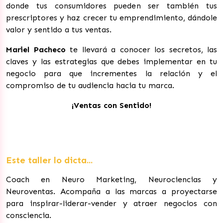
donde tus consumidores pueden ser también tus
prescriptores y haz crecer tu emprendimiento, dándole
valor y sentido a tus ventas.
Mariel Pacheco
te llevará a conocer los secretos, las
claves y las estrategias que debes implementar en tu
negocio para que incrementes la relación y el
compromiso de tu audiencia hacia tu marca.
¡Ventas con Sentido!
Este taller lo dicta...
Coach en Neuro Marketing, Neurociencias y
Neuroventas.
Acompaña a las marcas a proyectarse
para inspirar-liderar-vender y atraer negocios con
consciencia.