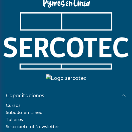
Capacitaciones
Cursos
Sábado en Línea
Talleres
Suscríbete al Newsletter