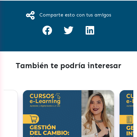
Comparte esto con tus amigos
También te podría interesar