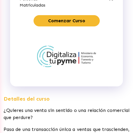
Matriculadas
Comenzar Curso
Detalles del curso
¿Quieres una venta sin sentido o una relación comercial
que perdure?
Pasa de una transacción única a ventas que trascienden,