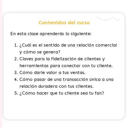
Contenidos del curso
En esta clase aprenderás lo siguiente:
¿Cuál es el sentido de una relación comercial
y cómo se genera?
Claves para la fidelización de clientes y
herramientas para conectar con tu cliente.
Cómo darle valor a tus ventas.
Cómo pasar de una transacción única a una
relación duradera con tus clientes.
¿Cómo hacer que tu cliente sea tu fan?