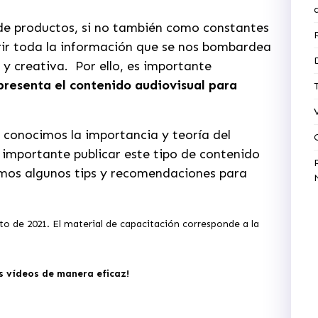
e productos, si no también como constantes
rir toda la información que se nos bombardea
y creativa. Por ello, es importante
presenta el contenido audiovisual para
, conocimos la importancia y teoría del
 importante publicar este tipo de contenido
imos algunos tips y recomendaciones para
to de 2021. El material de capacitación corresponde a la
us vídeos de manera eficaz!