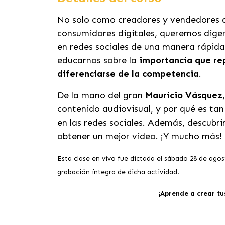
No solo como creadores y vendedores d
consumidores digitales, queremos dige
en redes sociales de una manera rápida 
educarnos sobre la
importancia que re
diferenciarse de la competencia
.
De la mano del gran
Mauricio Vásquez
contenido audiovisual, y por qué es tan
en las redes sociales. Además, descubr
obtener un mejor video. ¡Y mucho más!
Esta clase en vivo fue dictada el sábado 28 de agos
grabación íntegra de dicha actividad.
¡Aprende a crear t