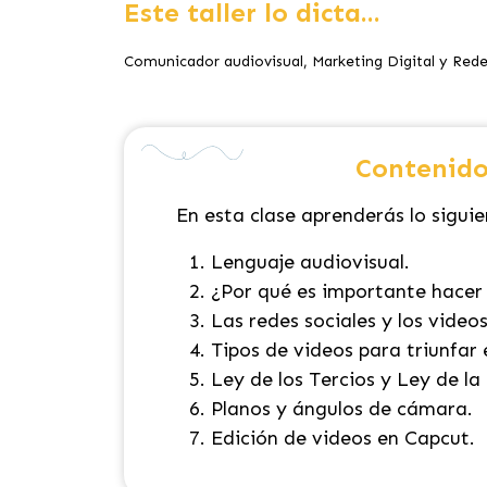
Este taller lo dicta...
Comunicador audiovisual, Marketing Digital y Redes
Contenido
En esta clase aprenderás lo siguie
Lenguaje audiovisual.
¿Por qué es importante hacer
Las redes sociales y los videos
Tipos de videos para triunfar 
Ley de los Tercios y Ley de la
Planos y ángulos de cámara.
Edición de videos en Capcut.