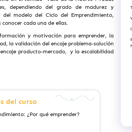
ades, dependiendo del grado de madurez y
s del modelo del Ciclo del Emprendimiento,
 conocer cada una de ellas.
 formación y motivación para emprender, la
ad, la validación del encaje problema-solución
l encaje producto-mercado, y la escalabilidad
s del curso
endimiento:
¿Por qué emprender?