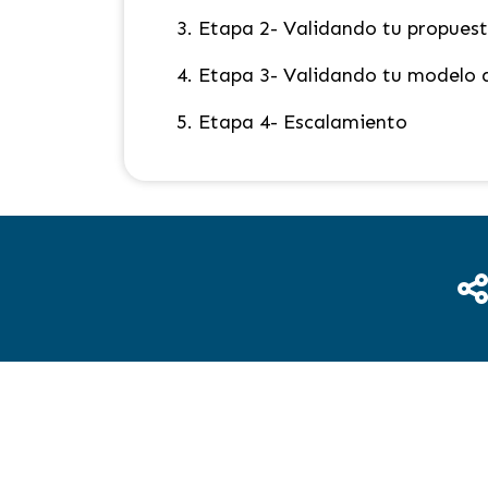
3.
Etapa 2- Validando tu propues
4.
Etapa 3- Validando tu modelo 
5.
Etapa 4- Escalamiento