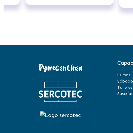
Capac
Cursos
Sábado
Talleres
Suscríbe