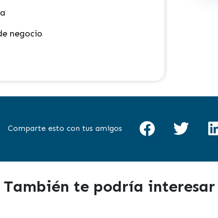
ta
de negocio
Comparte esto con tus amigos
También te podría interesar