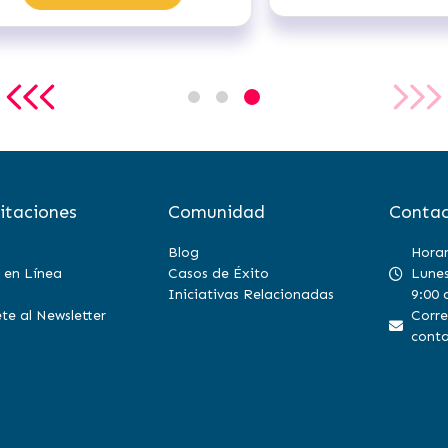
itaciones
Comunidad
Contac
Blog
Horar
 en Línea
Casos de Éxito
Lunes
Iniciativas Relacionadas
9:00 
te al Newsletter
Corre
conta