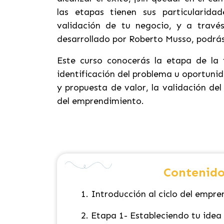
las etapas tienen sus particularid
validación de tu negocio, y a travé
desarrollado por Roberto Musso, podrás
Este curso conocerás la etapa de la
identificación del problema u oportunid
y propuesta de valor, la validación de
del emprendimiento.
Contenido
1.
Introducción al ciclo del empr
2.
Etapa 1- Estableciendo tu idea