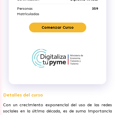
Personas
359
Matriculadas
Comenzar Curso
Detalles del curso
Con un crecimiento exponencial del uso de las redes
sociales en la última década, es de suma importancia