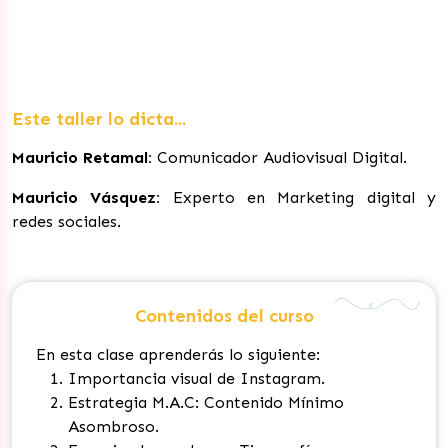
Este taller lo dicta...
Mauricio Retamal:
Comunicador Audiovisual Digital.
Mauricio Vásquez:
Experto en Marketing digital y
redes sociales.
Contenidos del curso
En esta clase aprenderás lo siguiente:
Importancia visual de Instagram.
Estrategia M.A.C: Contenido Mínimo
Asombroso.