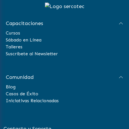
Capacitaciones
Cursos
Sábado en Línea
Talleres
Suscríbete al Newsletter
Comunidad
Blog
Casos de Éxito
Iniciativas Relacionadas
Contacto y Soporte