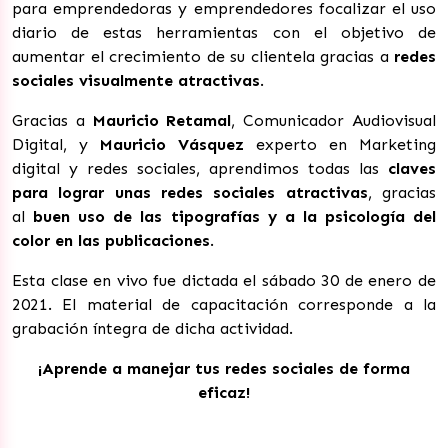
para emprendedoras y emprendedores focalizar el uso
diario de estas herramientas con el objetivo de
aumentar el crecimiento de su clientela gracias a
redes
sociales visualmente atractivas
.
Gracias a
Mauricio Retamal
, Comunicador Audiovisual
Digital, y
Mauricio Vásquez
experto en Marketing
digital y redes sociales, aprendimos todas las
claves
para lograr unas redes sociales atractivas
, gracias
al
buen uso de las tipografías y a la psicología del
color en las publicaciones
.
Esta clase en vivo fue dictada el sábado 30 de enero de
2021. El material de capacitación corresponde a la
grabación íntegra de dicha actividad.
¡Aprende a manejar tus redes sociales de forma
eficaz!