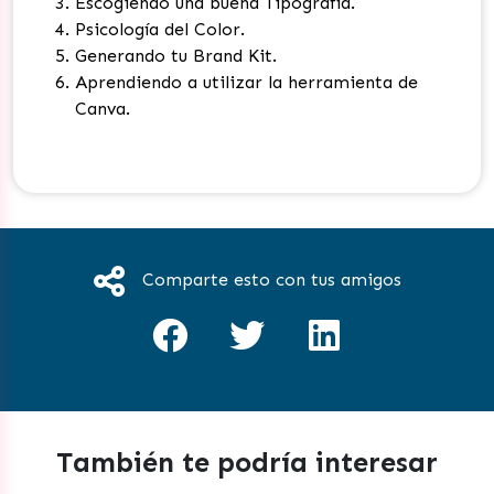
Escogiendo una buena Tipografía.
Psicología del Color.
Generando tu Brand Kit.
Aprendiendo a utilizar la herramienta de
Canva.
Comparte esto con tus amigos
También te podría interesar