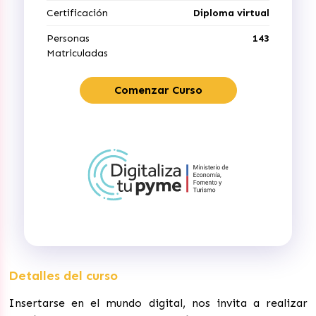
Certificación
Diploma virtual
Personas
143
Matriculadas
Comenzar Curso
Detalles del curso
Insertarse en el mundo digital, nos invita a realizar