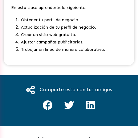
En esta clase aprenderás lo siguiente:
Obtener tu perfil de negocio.
Actualización de tu perfil de negocio.
Crear un sitio web gratuito.
Ajustar campañas publicitarias.
Trabajar en línea de manera colaborativa.
Comparte esto con tus amigos