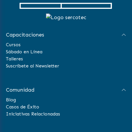
Capacitaciones
Cursos
Sábado en Línea
Talleres
Suscríbete al Newsletter
Comunidad
Blog
Casos de Éxito
Iniciativas Relacionadas