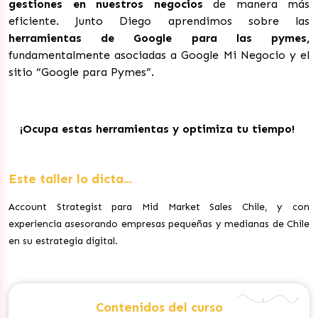
gestiones en nuestros negocios
de manera más
eficiente. Junto Diego aprendimos sobre las
herramientas de Google para las pymes,
fundamentalmente asociadas a Google Mi Negocio y el
sitio “Google para Pymes”.
¡Ocupa estas herramientas y optimiza tu tiempo!
Este taller lo dicta...
Account Strategist para Mid Market Sales Chile, y con
experiencia asesorando empresas pequeñas y medianas de Chile
en su estrategia digital.
Contenidos del curso