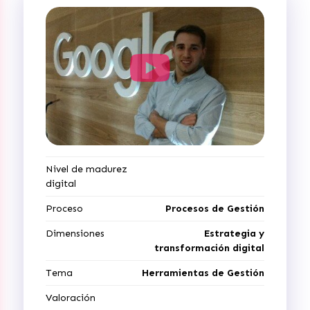
Nivel de madurez
digital
Proceso
Procesos de Gestión
Dimensiones
Estrategia y
transformación digital
Tema
Herramientas de Gestión
Valoración