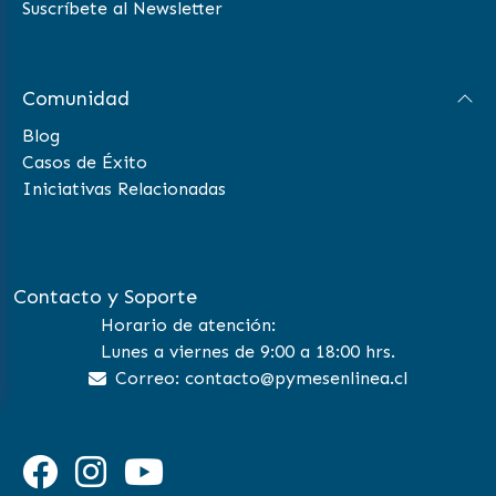
Suscríbete al Newsletter
Comunidad
Blog
Casos de Éxito
Iniciativas Relacionadas
Contacto y Soporte
Horario de atención:
Lunes a viernes de 9:00 a 18:00 hrs.
Correo: contacto@pymesenlinea.cl