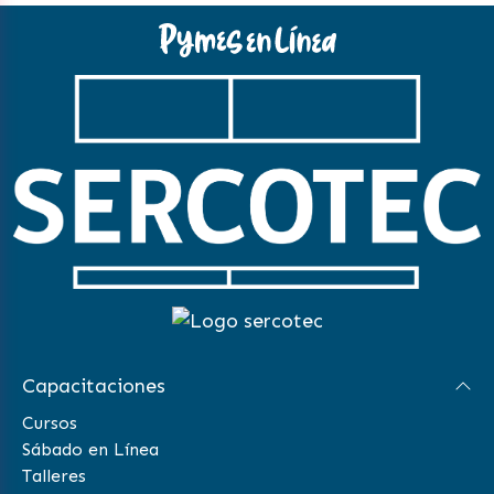
Capacitaciones
Cursos
Sábado en Línea
Talleres