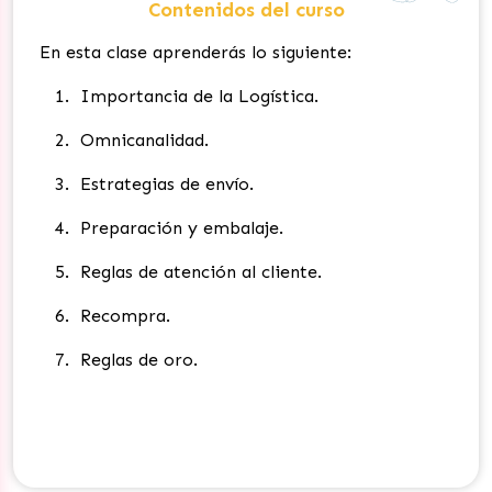
Contenidos del curso
En esta clase aprenderás lo siguiente:
Importancia de la Logística.
Omnicanalidad.
Estrategias de envío.
Preparación y embalaje.
Reglas de atención al cliente.
Recompra.
Reglas de oro.