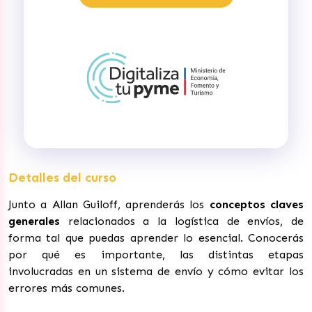
Detalles del curso
Junto a Allan Guiloff, aprenderás los
conceptos claves
generales
relacionados a la logística de envíos, de
forma tal que puedas aprender lo esencial. Conocerás
por qué es importante, las distintas etapas
involucradas en un sistema de envío y cómo evitar los
errores más comunes.