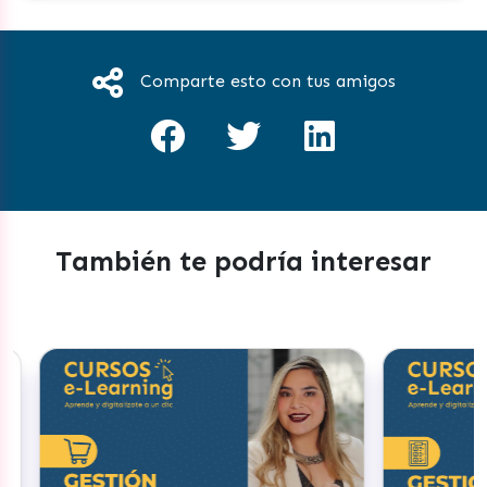
Comparte esto con tus amigos
También te podría interesar