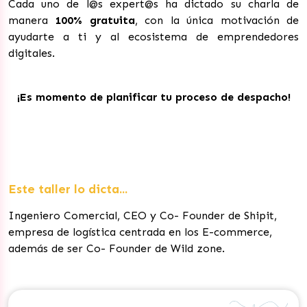
Cada uno de l@s expert@s ha dictado su charla de
manera
100% gratuita
, con la única motivación de
ayudarte a ti y al ecosistema de emprendedores
digitales.
¡Es momento de planificar tu proceso de despacho!
Este taller lo dicta...
Ingeniero Comercial, CEO y Co- Founder de Shipit,
empresa de logística centrada en los E-commerce,
además de ser Co- Founder de Wild zone.