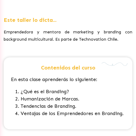
Este taller lo dicta...
Emprendedora y mentora de marketing y branding con
background multicultural. Es parte de Technovation Chile.
Contenidos del curso
En esta clase aprenderás lo siguiente:
¿Qué es el
Branding
?
Humanización de Marcas.
Tendencias de Branding.
Ventajas de los Emprendedores en Branding.