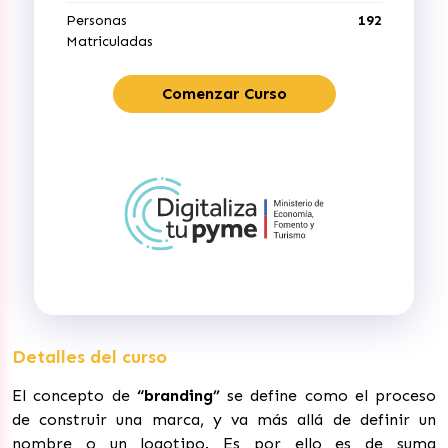
Personas
192
Matriculadas
Comenzar Curso
Detalles del curso
El concepto de
“branding”
se define como el proceso
de construir una marca, y va más allá de definir un
nombre o un logotipo. Es por ello es de suma