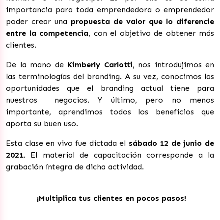
importancia para toda emprendedora o emprendedor
poder crear una
propuesta de valor que lo diferencie
entre la competencia
, con el objetivo de obtener más
clientes.
De la mano de
Kimberly Carlotti
, nos introdujimos
en
las terminologías del branding. A su vez, conocimos las
oportunidades que el branding actual tiene para
nuestros negocios. Y último, pero no menos
importante, aprendimos todos los beneficios que
aporta su buen uso.
Esta clase en vivo fue dictada el
sábado
12 de junio de
2021
. El material de capacitación corresponde a la
grabación íntegra de dicha actividad.
¡Multiplica tus clientes en pocos pasos!