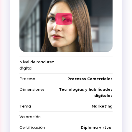
Nivel de madurez
digital
Proceso
Procesos Comerciales
Dimensiones
Tecnologías y habilidades
digitales
Tema
Marketing
Valoración
Certificación
Diploma virtual