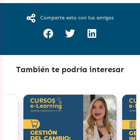
Comparte esto con tus amigos
También te podría interesar