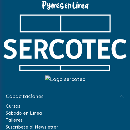
Capacitaciones
Cursos
Sábado en Línea
Talleres
Suscríbete al Newsletter