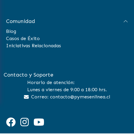
Comunidad
Blog
Casos de Éxito
Iniciativas Relacionadas
Contacto y Soporte
Horario de atención:
Lunes a viernes de 9:00 a 18:00 hrs.
Correo: contacto@pymesenlinea.cl