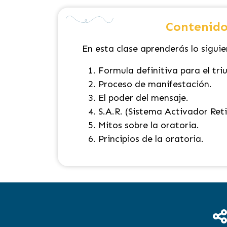
Contenido
En esta clase aprenderás lo siguie
Formula definitiva para el triu
Proceso de manifestación.
El poder del mensaje.
S.A.R. (Sistema Activador Reti
Mitos sobre la oratoria.
Principios de la oratoria.