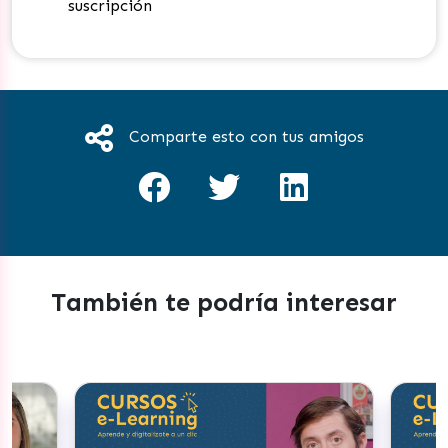
suscripción
Comparte esto con tus amigos
También te podría interesar