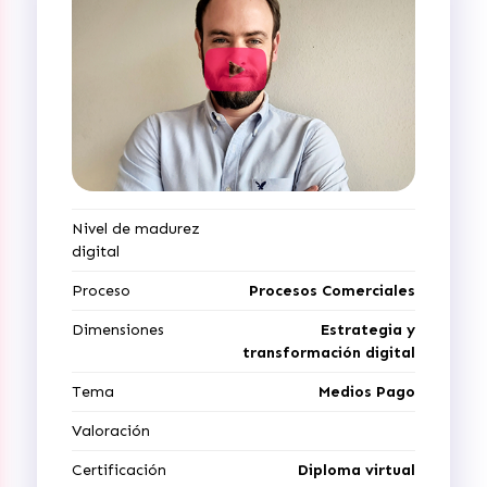
Nivel de madurez
digital
Proceso
Procesos Comerciales
Dimensiones
Estrategia y
transformación digital
Tema
Medios Pago
Valoración
Certificación
Diploma virtual