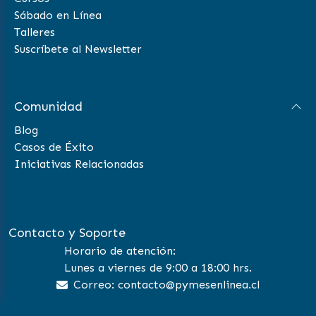
Sábado en Línea
Talleres
Suscríbete al Newsletter
Comunidad
Blog
Casos de Éxito
Iniciativas Relacionadas
Contacto y Soporte
Horario de atención:
Lunes a viernes de 9:00 a 18:00 hrs.
Correo: contacto@pymesenlinea.cl