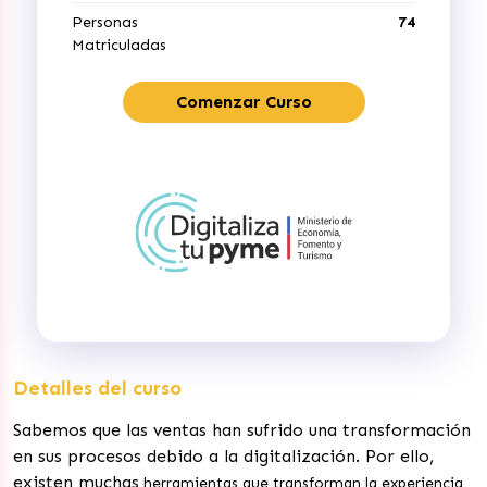
Personas
74
Matriculadas
Comenzar Curso
Detalles del curso
Sabemos que las ventas han sufrido una transformación
en sus procesos debido a la digitalización. Por ello,
existen muchas
herramientas que transforman la experiencia