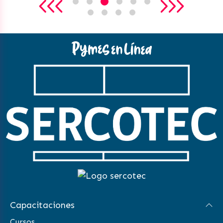
Capacitaciones
Cursos