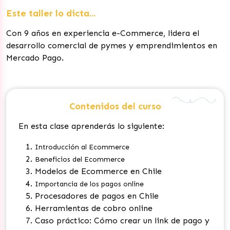
Este taller lo dicta...
Con 9 años en experiencia e-Commerce, lidera el
desarrollo comercial de pymes y emprendimientos en
Mercado Pago.
Contenidos del curso
En esta clase aprenderás lo siguiente:
Introducción al Ecommerce
Beneficios del Ecommerce
Modelos de Ecommerce en Chile
Importancia de los pagos online
Procesadores de pagos en Chile
Herramientas de cobro online
Caso práctico: Cómo crear un link de pago y