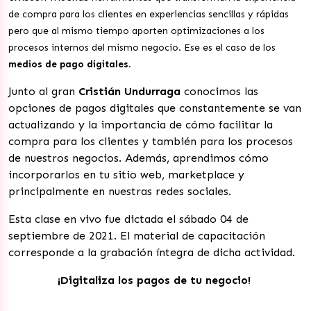
de compra para los clientes en experiencias sencillas y rápidas
pero que al mismo tiempo aporten optimizaciones a los
procesos internos del mismo negocio. Ese es el caso de los
medios de pago digitales
.
Junto al gran
Cristián Undurraga
conocimos las
opciones de pagos digitales que constantemente se van
actualizando y la importancia de cómo facilitar la
compra para los clientes y también para los procesos
de nuestros negocios. Además, aprendimos cómo
incorporarlos en tu sitio web, marketplace y
principalmente en nuestras redes sociales.
Esta clase en vivo fue dictada el sábado 04 de
septiembre de 2021. El material de capacitación
corresponde a la grabación íntegra de dicha actividad.
¡Digitaliza los pagos de tu negocio!