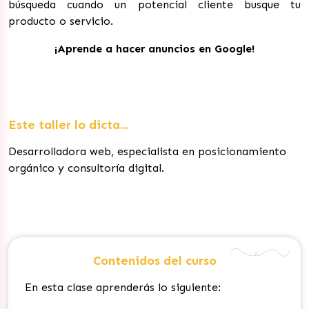
búsqueda cuando un potencial cliente busque tu
producto o servicio.
¡Aprende a hacer anuncios en Google!
Este taller lo dicta...
Desarrolladora web, especialista en posicionamiento
orgánico y consultoría digital.
Contenidos del curso
En esta clase aprenderás lo siguiente: