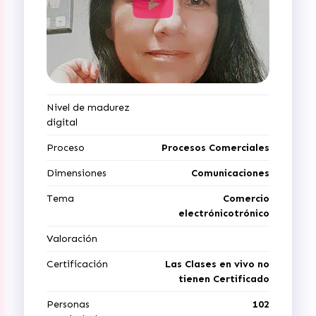
Nivel de madurez
digital
Proceso
Procesos Comerciales
Dimensiones
Comunicaciones
Tema
Comercio
electrónicotrónico
Valoración
Certificación
Las Clases en vivo no
tienen Certificado
Personas
102