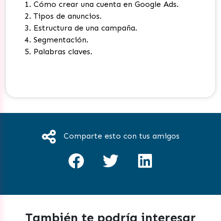
Cómo crear una cuenta en Google Ads.
Tipos de anuncios.
Estructura de una campaña.
Segmentación.
Palabras claves.
Comparte esto con tus amigos
También te podría interesar