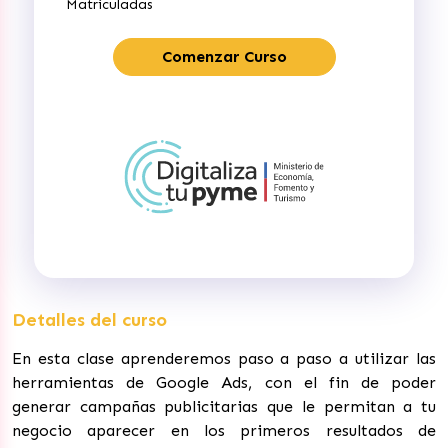
Matriculadas
Comenzar Curso
Detalles del curso
En esta clase aprenderemos paso a paso a utilizar las
herramientas de Google Ads, con el fin de poder
generar campañas publicitarias que le permitan a tu
negocio aparecer en los primeros resultados de