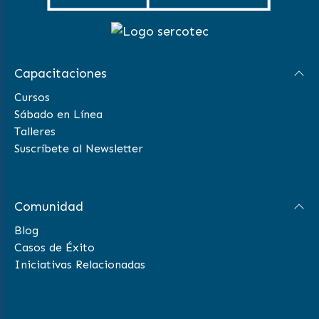
Capacitaciones
Cursos
Sábado en Línea
Talleres
Suscríbete al Newsletter
Comunidad
Blog
Casos de Éxito
Iniciativas Relacionadas