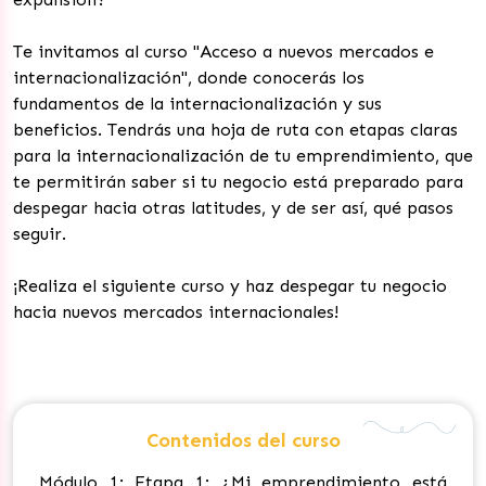
Te invitamos al curso "Acceso a nuevos mercados e
internacionalización", donde conocerás los
fundamentos de la internacionalización y sus
beneficios. Tendrás una hoja de ruta con etapas claras
para la internacionalización de tu emprendimiento, que
te permitirán saber si tu negocio está preparado para
despegar hacia otras latitudes, y de ser así, qué pasos
seguir.
¡Realiza el siguiente curso y haz despegar tu negocio
hacia nuevos mercados internacionales!
Contenidos del curso
Módulo 1: Etapa 1: ¿Mi emprendimiento está