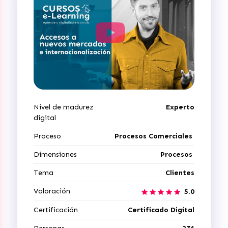
Nivel de madurez
Experto
digital
Proceso
Procesos Comerciales
Dimensiones
Procesos
Tema
Clientes
Valoración
5.0
Certificación
Certificado Digital