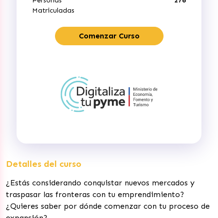
Personas
276
Matriculadas
Comenzar Curso
Detalles del curso
¿Estás considerando conquistar nuevos mercados y
traspasar las fronteras con tu emprendimiento?
¿Quieres saber por dónde comenzar con tu proceso de
expansión?