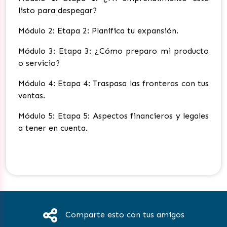
listo para despegar?
Módulo 2: Etapa 2: Planifica tu expansión.
Módulo 3: Etapa 3: ¿Cómo preparo mi producto
o servicio?
Módulo 4: Etapa 4: Traspasa las fronteras con tus
ventas.
Módulo 5: Etapa 5: Aspectos financieros y legales
a tener en cuenta.
Comparte esto con tus amigos