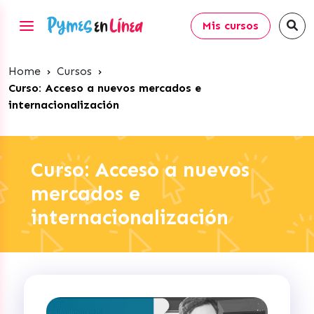
Mis cursos
Home
›
Cursos
›
Curso: Acceso a nuevos mercados e
internacionalización
Curso: Acceso a nuevos
mercados e
internacionalización