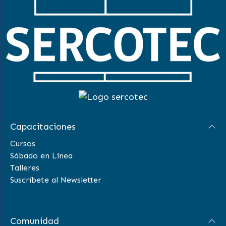
Capacitaciones
Cursos
Sábado en Línea
Talleres
Suscríbete al Newsletter
Comunidad