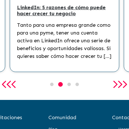
LinkedIn: 5 razones de cómo puede
hacer crecer tu negocio
Tanto para una empresa grande como
para una pyme, tener una cuenta
activa en LinkedIn ofrece una serie de
beneficios y oportunidades valiosas. Si
quieres saber cómo hacer crecer tu […]
itaciones
Comunidad
Contac