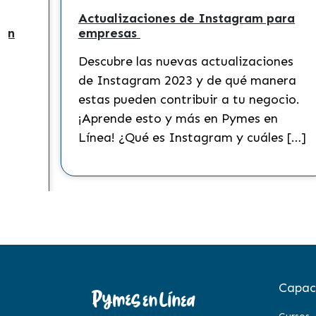
Actualizaciones de Instagram para
 en
empresas
Descubre las nuevas actualizaciones
?
de Instagram 2023 y de qué manera
s
estas pueden contribuir a tu negocio.
¡Aprende esto y más en Pymes en
Línea! ¿Qué es Instagram y cuáles […]
to
Capac