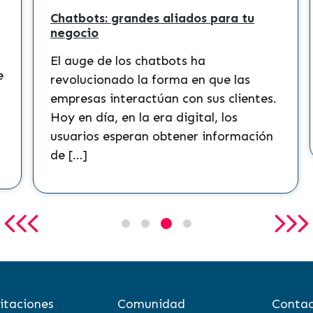
Chatbots: grandes aliados para tu
negocio
El auge de los chatbots ha
revolucionado la forma en que las
empresas interactúan con sus clientes.
Hoy en día, en la era digital, los
usuarios esperan obtener información
de […]
itaciones
Comunidad
Contac