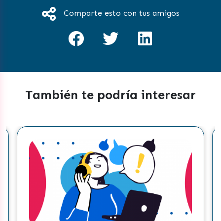
Comparte esto con tus amigos
También te podría interesar