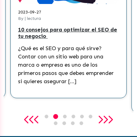
2023-09-27
By | lectura
10 consejos para optimizar el SEO de
tu negocio
¿Qué es el SEO y para qué sirve?
Contar con un sitio web para una
marca o empresa es uno de los
primeros pasos que debes emprender
si quieres asegurar […]