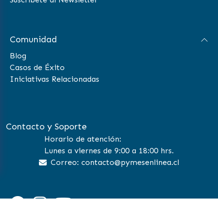
Comunidad
Blog
Casos de Éxito
Iniciativas Relacionadas
Contacto y Soporte
Horario de atención:
Lunes a viernes de 9:00 a 18:00 hrs.
Correo: contacto@pymesenlinea.cl