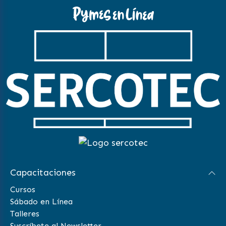
Capacitaciones
Cursos
Sábado en Línea
Talleres
Suscríbete al Newsletter