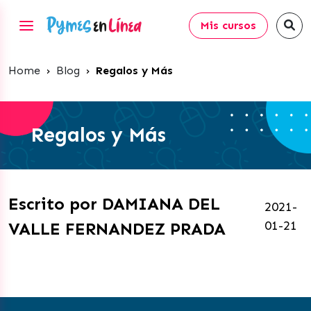
Mis cursos
Home
›
Blog
›
Regalos y Más
Regalos y Más
Escrito por DAMIANA DEL
2021-
01-21
VALLE FERNANDEZ PRADA