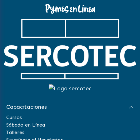
Capacitaciones
Cursos
Sábado en Línea
Talleres
Suscríbete al Newsletter