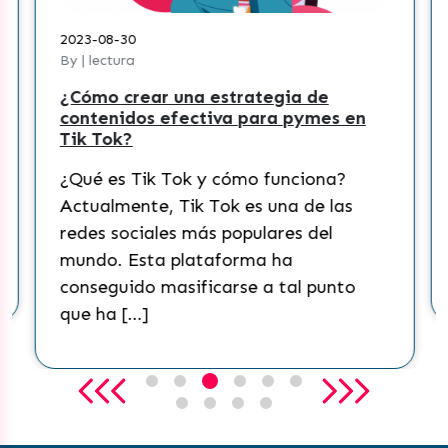
2023-08-30
By | lectura
¿Cómo crear una estrategia de
contenidos efectiva para pymes en
Tik Tok?
¿Qué es Tik Tok y cómo funciona?
Actualmente, Tik Tok es una de las
redes sociales más populares del
mundo. Esta plataforma ha
conseguido masificarse a tal punto
que ha […]