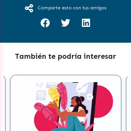
Comparte esto con tus amigos
También te podría interesar