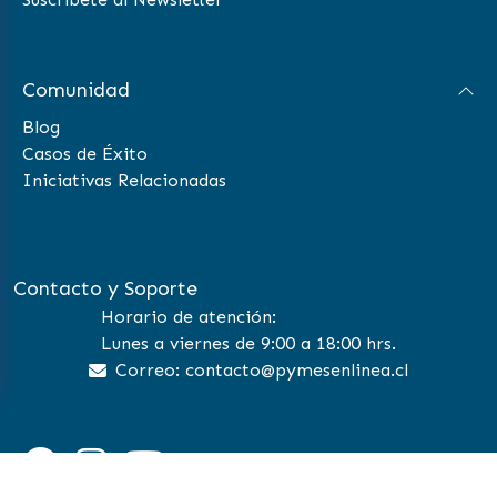
Comunidad
Blog
Casos de Éxito
Iniciativas Relacionadas
Contacto y Soporte
Horario de atención:
Lunes a viernes de 9:00 a 18:00 hrs.
Correo: contacto@pymesenlinea.cl