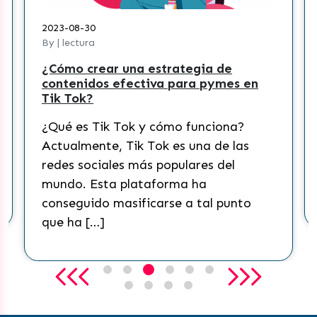
2023-08-30
By | lectura
¿Cómo crear una estrategia de
contenidos efectiva para pymes en
Tik Tok?
¿Qué es Tik Tok y cómo funciona?
Actualmente, Tik Tok es una de las
redes sociales más populares del
mundo. Esta plataforma ha
conseguido masificarse a tal punto
que ha […]