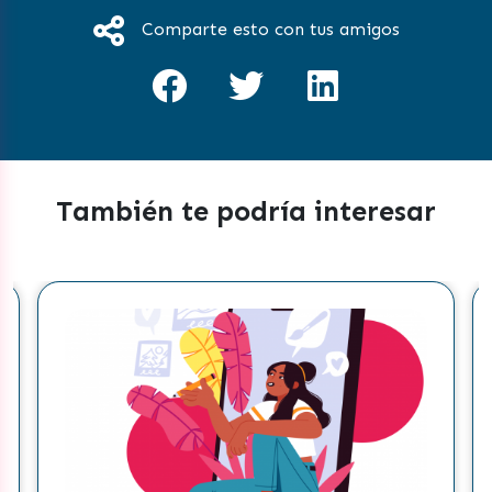
Comparte esto con tus amigos
También te podría interesar