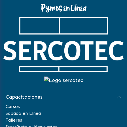
Capacitaciones
Cursos
Sábado en Línea
Talleres
Suscríbete al Newsletter