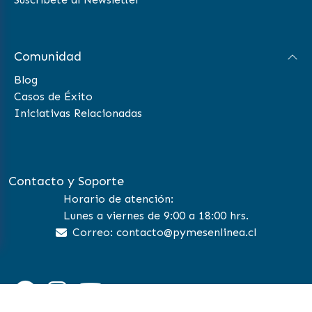
Comunidad
Blog
Casos de Éxito
Iniciativas Relacionadas
Contacto y Soporte
Horario de atención:
Lunes a viernes de 9:00 a 18:00 hrs.
Correo: contacto@pymesenlinea.cl