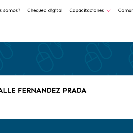
s somos?
Chequeo digital
Capacitaciones
Comun
VALLE FERNANDEZ PRADA