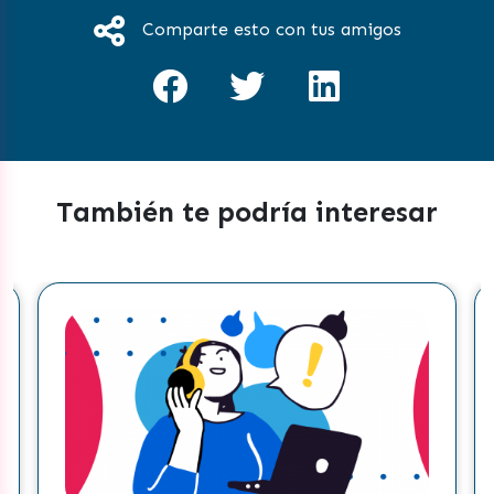
Comparte esto con tus amigos
También te podría interesar