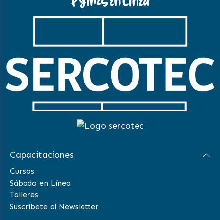
Capacitaciones
Cursos
Sábado en Línea
Talleres
Suscríbete al Newsletter