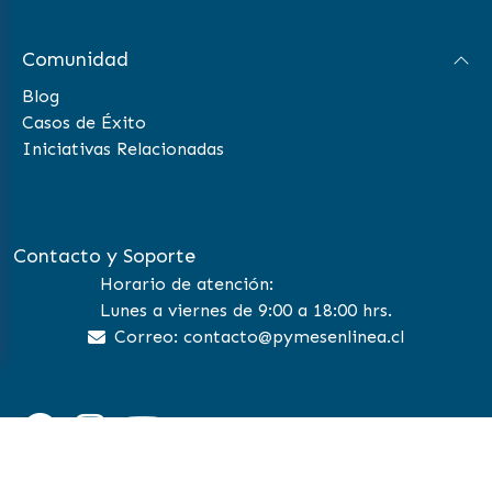
Comunidad
Blog
Casos de Éxito
Iniciativas Relacionadas
Contacto y Soporte
Horario de atención:
Lunes a viernes de 9:00 a 18:00 hrs.
Correo: contacto@pymesenlinea.cl