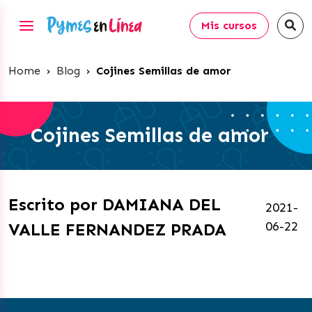
Mis cursos
Home
›
Blog
›
Cojines Semillas de amor
Cojines Semillas de amor
Escrito por DAMIANA DEL
2021-
06-22
VALLE FERNANDEZ PRADA