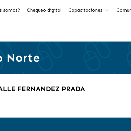
s somos?
Chequeo digital
Capacitaciones
Comun
o Norte
VALLE FERNANDEZ PRADA