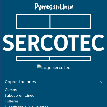
Capacitaciones
Cursos
Sábado en Línea
Talleres
Suscríbete al Newsletter