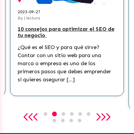
2023-09-27
By | lectura
10 consejos para optimizar el SEO de
tu negocio
¿Qué es el SEO y para qué sirve?
Contar con un sitio web para una
marca o empresa es uno de los
primeros pasos que debes emprender
si quieres asegurar […]