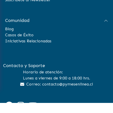
Comunidad
Blog
Casos de Éxito
Iniciativas Relacionadas
Contacto y Soporte
Horario de atención:
Lunes a viernes de 9:00 a 18:00 hrs.
Correo: contacto@pymesenlinea.cl