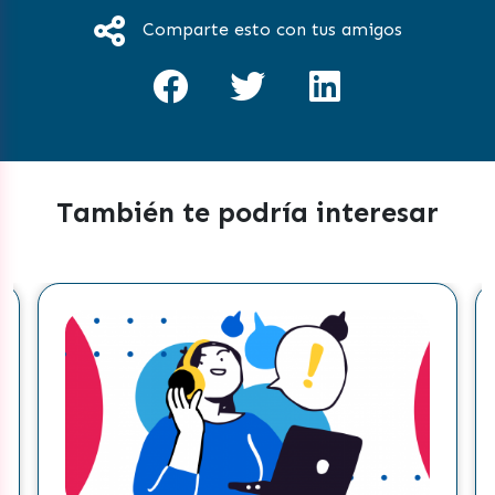
Comparte esto con tus amigos
También te podría interesar