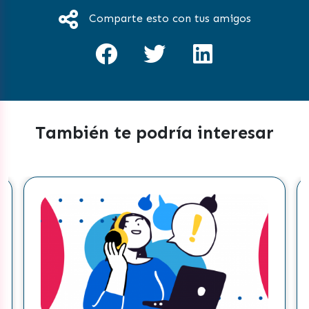
Comparte esto con tus amigos
También te podría interesar