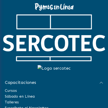
Capacitaciones
Cursos
Sábado en Línea
Talleres
Suscríbete al Newsletter