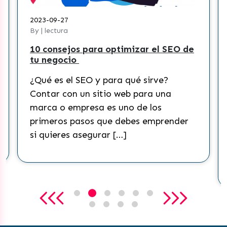
2023-09-27
By | lectura
10 consejos para optimizar el SEO de
tu negocio
¿Qué es el SEO y para qué sirve?
Contar con un sitio web para una
marca o empresa es uno de los
primeros pasos que debes emprender
si quieres asegurar […]