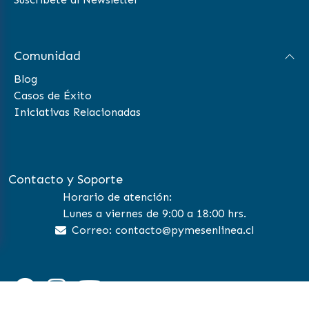
Comunidad
Blog
Casos de Éxito
Iniciativas Relacionadas
Contacto y Soporte
Horario de atención:
Lunes a viernes de 9:00 a 18:00 hrs.
Correo: contacto@pymesenlinea.cl