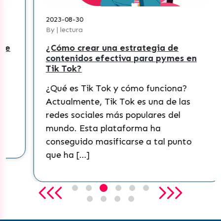
2023-08-30
By | lectura
¿Cómo crear una estrategia de
contenidos efectiva para pymes en
Tik Tok?
¿Qué es Tik Tok y cómo funciona?
Actualmente, Tik Tok es una de las
redes sociales más populares del
mundo. Esta plataforma ha
conseguido masificarse a tal punto
que ha […]