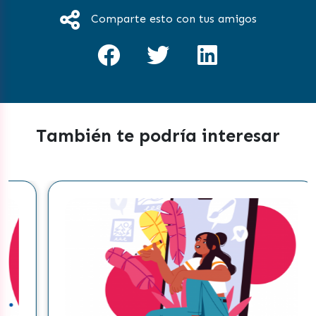
Comparte esto con tus amigos
También te podría interesar