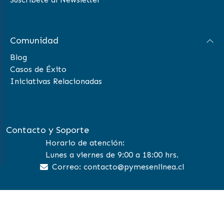
Comunidad
Blog
Casos de Éxito
Iniciativas Relacionadas
Contacto y Soporte
Horario de atención:
Lunes a viernes de 9:00 a 18:00 hrs.
Correo: contacto@pymesenlinea.cl