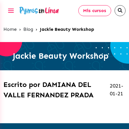
Mis cursos
Home
›
Blog
›
Jackie Beauty Workshop
Jackie Beauty Workshop
Escrito por DAMIANA DEL
2021-
01-21
VALLE FERNANDEZ PRADA