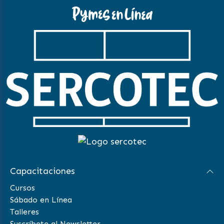
Capacitaciones
Cursos
Sábado en Línea
Talleres
Suscríbete al Newsletter