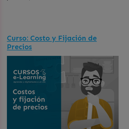
Curso: Costo y Fijación de
Precios