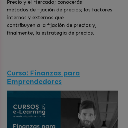
Precio y el Mercado; conocerás
métodos de fijación de precios; los factores
internos y externos que
contribuyen a la fijación de precios y,
finalmente, la estrategia de precios.
Curso: Finanzas para
Emprendedores