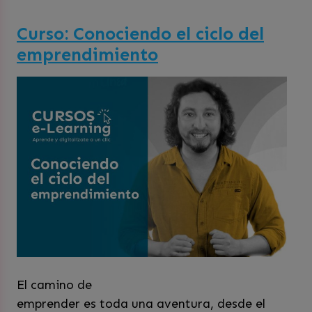
Curso: Conociendo el ciclo del
emprendimiento
El camino de
emprender es toda una aventura, desde el