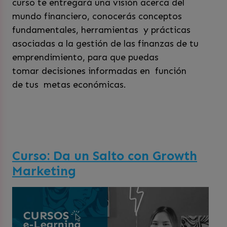
curso te entregará una visión acerca del
mundo financiero, conocerás conceptos
fundamentales, herramientas y prácticas
asociadas a la gestión de las finanzas de tu
emprendimiento, para que puedas
tomar decisiones informadas en función
de tus metas económicas.
Curso: Da un Salto con Growth
Marketing