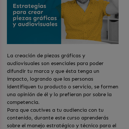
La creación de piezas gráficas y
audiovisuales son esenciales para poder
difundir tu marca y que ésta tenga un
impacto, logrando que las personas
identifiquen tu producto o servicio, se formen
una opinión de él y lo prefieran por sobre la
competencia.
Para que cautives a tu audiencia con tu
contenido, durante este curso aprenderás
sobre el manejo estratégico y técnico para el