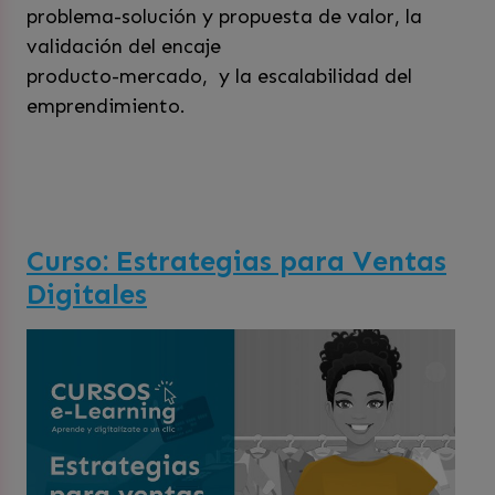
problema-solución y propuesta de valor, la
validación del encaje
producto-mercado, y la escalabilidad del
emprendimiento.
Curso: Estrategias para Ventas
Digitales