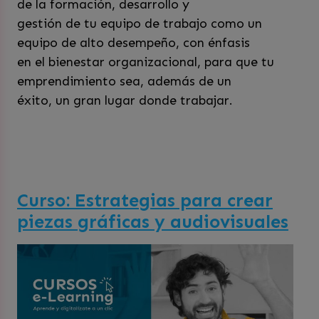
de la formación, desarrollo y
gestión de tu equipo de trabajo como un
equipo de alto desempeño, con énfasis
en el bienestar organizacional, para que tu
emprendimiento sea, además de un
éxito, un gran lugar donde trabajar.
Curso: Estrategias para crear
piezas gráficas y audiovisuales