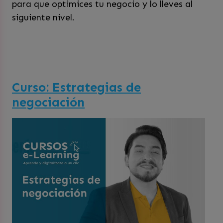
para que optimices tu negocio y lo lleves al
siguiente nivel.
Curso: Estrategias de
negociación