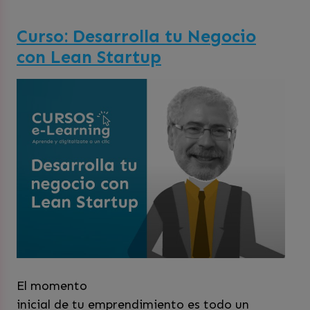
Curso: Desarrolla tu Negocio
con Lean Startup
El momento
inicial de tu emprendimiento es todo un