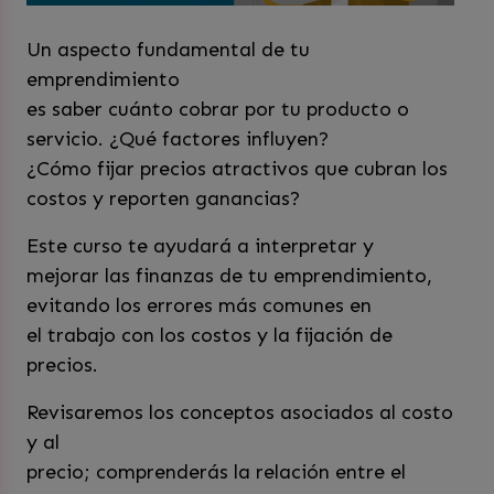
Un aspecto fundamental de tu
emprendimiento
es saber cuánto cobrar por tu producto o
servicio. ¿Qué factores influyen?
¿Cómo fijar precios atractivos que cubran los
costos y reporten ganancias?
Este curso te ayudará a interpretar y
mejorar las finanzas de tu emprendimiento,
evitando los errores más comunes en
el trabajo con los costos y la fijación de
precios.
Revisaremos los conceptos asociados al costo
y al
precio; comprenderás la relación entre el