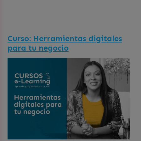
Curso: Herramientas digitales
para tu negocio