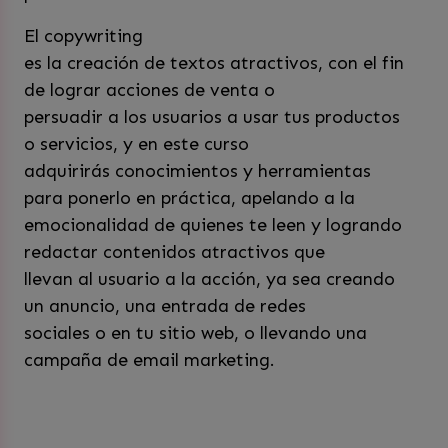
El copywriting
es la creación de textos atractivos, con el fin
de lograr acciones de venta o
persuadir a los usuarios a usar tus productos
o servicios, y en este curso
adquirirás conocimientos y herramientas
para ponerlo en práctica, apelando a la
emocionalidad de quienes te leen y logrando
redactar contenidos atractivos que
llevan al usuario a la acción, ya sea creando
un anuncio, una entrada de redes
sociales o en tu sitio web, o llevando una
campaña de email marketing.