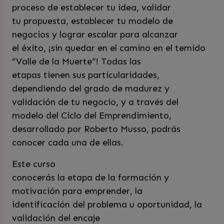
proceso de establecer tu idea, validar
tu propuesta, establecer tu modelo de
negocios y lograr escalar para alcanzar
el éxito, ¡sin quedar en el camino en el temido
“Valle de la Muerte”! Todas las
etapas tienen sus particularidades,
dependiendo del grado de madurez y
validación de tu negocio, y a través del
modelo del Ciclo del Emprendimiento,
desarrollado por Roberto Musso, podrás
conocer cada una de ellas.
Este curso
conocerás la etapa de la formación y
motivación para emprender, la
identificación del problema u oportunidad, la
validación del encaje