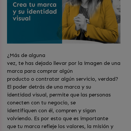
¿Más de alguna
vez, te has dejado llevar por la imagen de una
marca para comprar algún
producto o contratar algún servicio, verdad?
El poder detrás de una marca y su
identidad visual, permite que las personas
conecten con tu negocio, se
identifiquen con él, compren y sigan
volviendo. Es por esto que es importante
que tu marca refleje los valores, la misión y