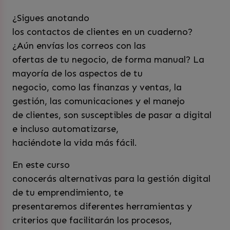
¿Sigues anotando
los contactos de clientes en un cuaderno?
¿Aún envías los correos con las
ofertas de tu negocio, de forma manual? La
mayoría de los aspectos de tu
negocio, como las finanzas y ventas, la
gestión, las comunicaciones y el manejo
de clientes, son susceptibles de pasar a digital
e incluso automatizarse,
haciéndote la vida más fácil.
En este curso
conocerás alternativas para la gestión digital
de tu emprendimiento, te
presentaremos diferentes herramientas y
criterios que facilitarán los procesos,