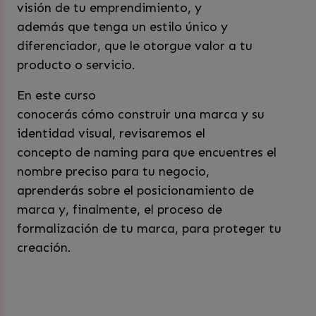
visión de tu emprendimiento, y
además que tenga un estilo único y
diferenciador, que le otorgue valor a tu
producto o servicio.
En este curso
conocerás cómo construir una marca y su
identidad visual, revisaremos el
concepto de naming para que encuentres el
nombre preciso para tu negocio,
aprenderás sobre el posicionamiento de
marca y, finalmente, el proceso de
formalización de tu marca, para proteger tu
creación.