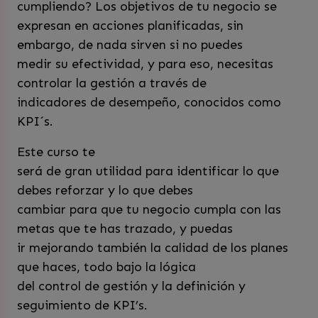
cumpliendo? Los objetivos de tu negocio se
expresan en acciones planificadas, sin
embargo, de nada sirven si no puedes
medir su efectividad, y para eso, necesitas
controlar la gestión a través de
indicadores de desempeño, conocidos como
KPI´s.
Este curso te
será de gran utilidad para identificar lo que
debes reforzar y lo que debes
cambiar para que tu negocio cumpla con las
metas que te has trazado, y puedas
ir mejorando también la calidad de los planes
que haces, todo bajo la lógica
del control de gestión y la definición y
seguimiento de KPI’s.