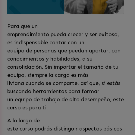
Para que un
emprendimiento pueda crecer y ser exitoso,
es indispensable contar con un
equipo de personas que puedan aportar, con
conocimientos y habilidades, a su
consolidación. Sin importar el tamaño de tu
equipo, siempre la carga es más
liviana cuando se comparte, así que, si estás
buscando herramientas para formar
un equipo de trabajo de alto desempeño, este
curso es para ti!
A lo largo de
este curso podrás distinguir aspectos básicos