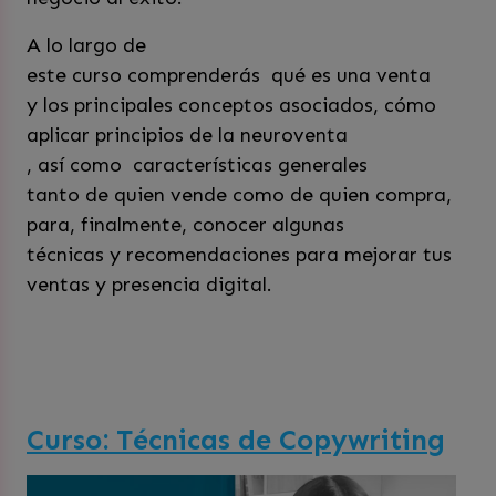
A lo largo de
este curso comprenderás qué es una venta
y los principales conceptos asociados, cómo
aplicar principios de la neuroventa
, así como características generales
tanto de quien vende como de quien compra,
para, finalmente, conocer algunas
técnicas y recomendaciones para mejorar tus
ventas y presencia digital.
Curso: Técnicas de Copywriting