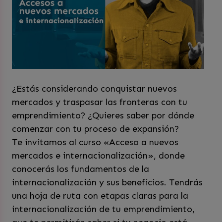
¿Estás considerando conquistar nuevos
mercados y traspasar las fronteras con tu
emprendimiento? ¿Quieres saber por dónde
comenzar con tu proceso de expansión?
Te invitamos al curso «Acceso a nuevos
mercados e internacionalización», donde
conocerás los fundamentos de la
internacionalización y sus beneficios. Tendrás
una hoja de ruta con etapas claras para la
internacionalización de tu emprendimiento,