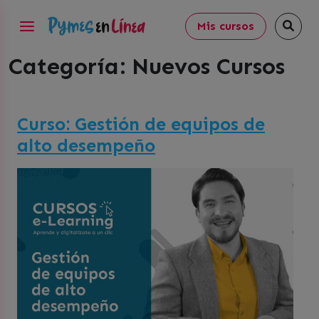
Mis cursos
Categoría:
Nuevos Cursos
Curso: Gestión de equipos de
alto desempeño