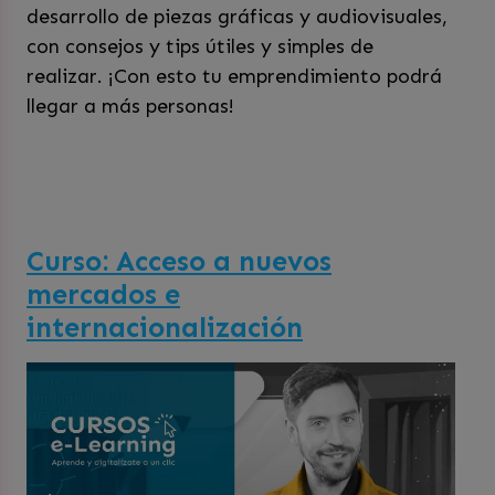
desarrollo de piezas gráficas y audiovisuales,
con consejos y tips útiles y simples de
realizar. ¡Con esto tu emprendimiento podrá
llegar a más personas!
Curso: Acceso a nuevos
mercados e
internacionalización