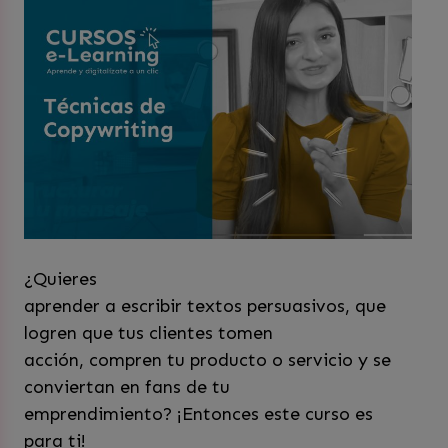
¿Quieres
aprender a escribir textos persuasivos, que
logren que tus clientes tomen
acción, compren tu producto o servicio y se
conviertan en fans de tu
emprendimiento? ¡Entonces este curso es
para ti!