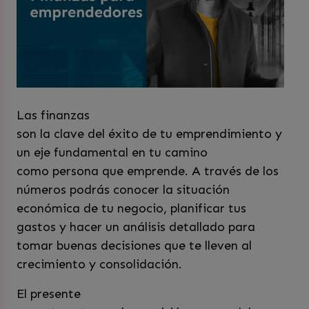
Las finanzas
son la clave del éxito de tu emprendimiento y
un eje fundamental en tu camino
como persona que emprende. A través de los
números podrás conocer la situación
económica de tu negocio, planificar tus
gastos y hacer un análisis detallado para
tomar buenas decisiones que te lleven al
crecimiento y consolidación.
El presente