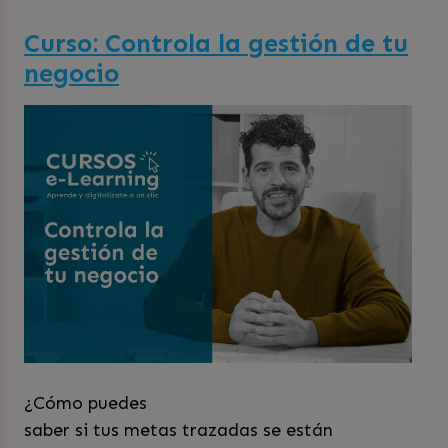
Curso: Controla la gestión de tu
negocio
¿Cómo puedes
saber si tus metas trazadas se están