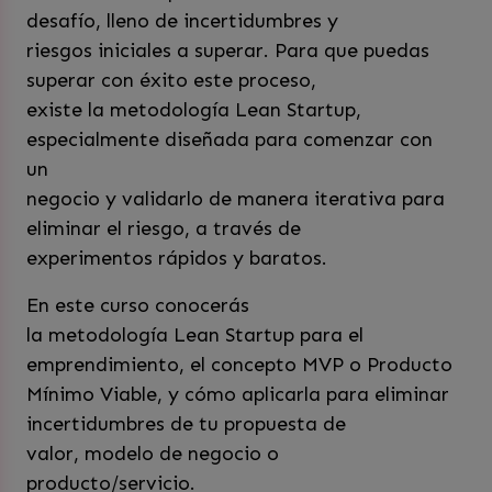
desafío, lleno de incertidumbres y
riesgos iniciales a superar. Para que puedas
superar con éxito este proceso,
existe la metodología Lean Startup,
especialmente diseñada para comenzar con
un
negocio y validarlo de manera iterativa para
eliminar el riesgo, a través de
experimentos rápidos y baratos.
En este curso conocerás
la metodología Lean Startup para el
emprendimiento, el concepto MVP o Producto
Mínimo Viable, y cómo aplicarla para eliminar
incertidumbres de tu propuesta de
valor, modelo de negocio o
producto/servicio.