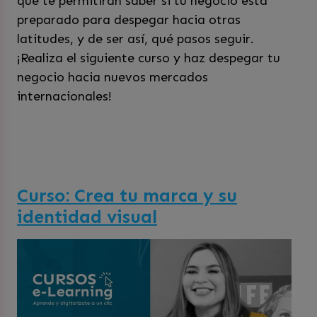
que te permitirán saber si tu negocio está
preparado para despegar hacia otras
latitudes, y de ser así, qué pasos seguir.
¡Realiza el siguiente curso y haz despegar tu
negocio hacia nuevos mercados
internacionales!
Curso: Crea tu marca y su
identidad visual