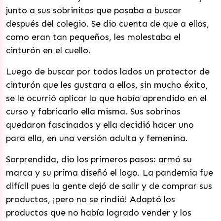
junto a sus sobrinitos que pasaba a buscar
después del colegio. Se dio cuenta de que a ellos,
como eran tan pequeños, les molestaba el
cinturón en el cuello.
Luego de buscar por todos lados un protector de
cinturón que les gustara a ellos, sin mucho éxito,
se le ocurrió aplicar lo que había aprendido en el
curso y fabricarlo ella misma. Sus sobrinos
quedaron fascinados y ella decidió hacer uno
para ella, en una versión adulta y femenina.
Sorprendida, dio los primeros pasos: armó su
marca y su prima diseñó el logo.
La pandemia fue
difícil pues la gente dejó de salir y de comprar sus
productos, ¡pero no se rindió! Adaptó los
productos que no había logrado vender y los