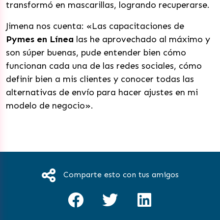
transformó en mascarillas, logrando recuperarse.
Jimena nos cuenta: «Las capacitaciones de
Pymes en Línea
las he aprovechado al máximo y
son súper buenas, pude entender bien cómo
funcionan cada una de las redes sociales, cómo
definir bien a mis clientes y conocer todas las
alternativas de envío para hacer ajustes en mi
modelo de negocio».
Comparte esto con tus amigos