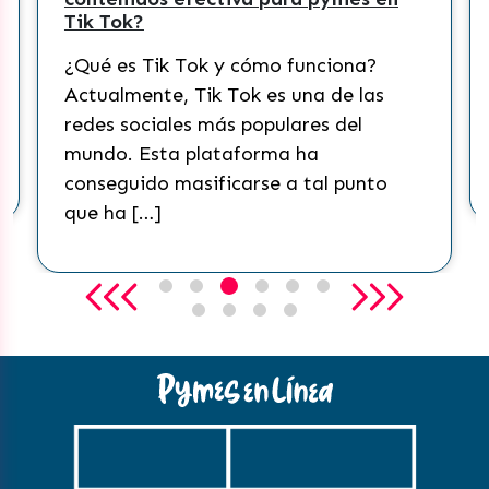
Tik Tok?
¿Qué es Tik Tok y cómo funciona?
Actualmente, Tik Tok es una de las
redes sociales más populares del
mundo. Esta plataforma ha
conseguido masificarse a tal punto
que ha […]