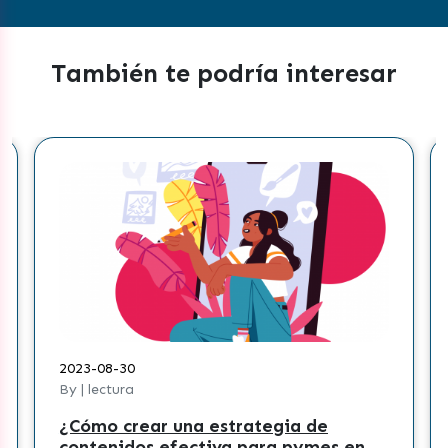
También te podría interesar
2023-08-30
By | lectura
¿Cómo crear una estrategia de
contenidos efectiva para pymes en