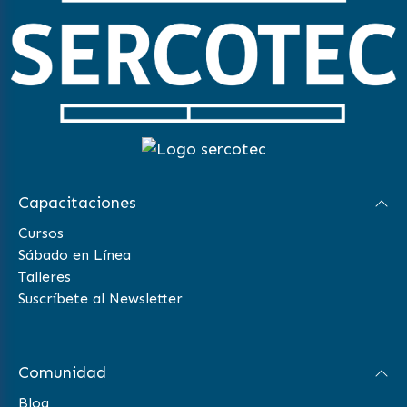
Capacitaciones
Cursos
Sábado en Línea
Talleres
Suscríbete al Newsletter
Comunidad
Blog