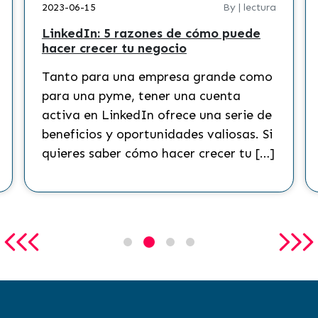
2023-06-15
By | lectura
LinkedIn: 5 razones de cómo puede
hacer crecer tu negocio
Tanto para una empresa grande como
para una pyme, tener una cuenta
activa en LinkedIn ofrece una serie de
beneficios y oportunidades valiosas. Si
quieres saber cómo hacer crecer tu […]