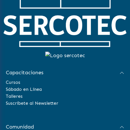
Capacitaciones
Cursos
Sábado en Línea
Talleres
Suscríbete al Newsletter
Comunidad