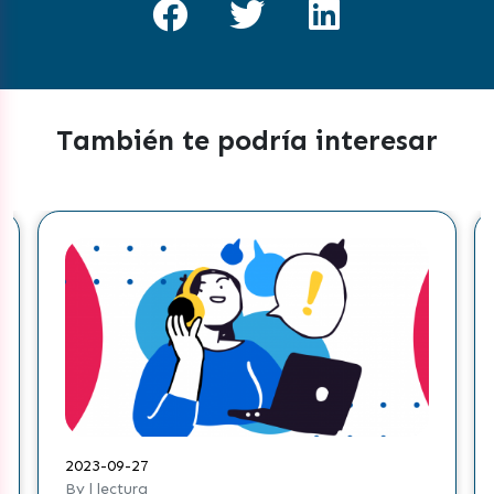
También te podría interesar
2023-09-27
By | lectura