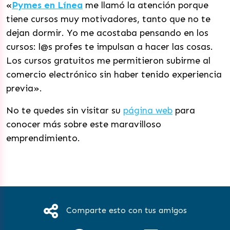
«
Pymes en Línea
me llamó la atención porque
tiene cursos muy motivadores, tanto que no te
dejan dormir. Yo me acostaba pensando en los
cursos: l@s profes te impulsan a hacer las cosas.
Los cursos gratuitos me permitieron subirme al
comercio electrónico sin haber tenido experiencia
previa».
No te quedes sin visitar su
página web
para
conocer más sobre este maravilloso
emprendimiento.
Comparte esto con tus amigos