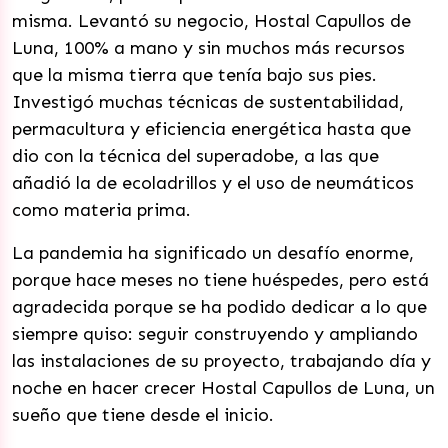
misma. Levantó su negocio, Hostal Capullos de
Luna, 100% a mano y sin muchos más recursos
que la misma tierra que tenía bajo sus pies.
Investigó muchas técnicas de sustentabilidad,
permacultura y eficiencia energética hasta que
dio con la técnica del superadobe, a las que
añadió la de ecoladrillos y el uso de neumáticos
como materia prima.
La pandemia ha significado un desafío enorme,
porque hace meses no tiene huéspedes, pero está
agradecida porque se ha podido dedicar a lo que
siempre quiso: seguir construyendo y ampliando
las instalaciones de su proyecto, trabajando día y
noche en hacer crecer Hostal Capullos de Luna, un
sueño que tiene desde el inicio.