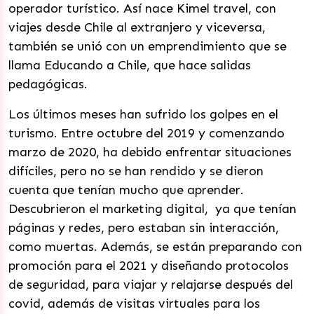
operador turístico. Así nace Kimel travel, con
viajes desde Chile al extranjero y viceversa,
también se unió con un emprendimiento que se
llama Educando a Chile, que hace salidas
pedagógicas.
Los últimos meses han sufrido los golpes en el
turismo. Entre octubre del 2019 y comenzando
marzo de 2020, ha debido enfrentar situaciones
difíciles, pero no se han rendido y se dieron
cuenta que tenían mucho que aprender.
Descubrieron el marketing digital, ya que tenían
páginas y redes, pero estaban sin interacción,
como muertas. Además, se están preparando con
promoción para el 2021 y diseñando protocolos
de seguridad, para viajar y relajarse después del
covid, además de visitas virtuales para los