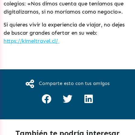
colegios: «Nos dimos cuenta que teníamos que
digitalizarnos, si no moríamos como negocio».
Si quieres vivir la experiencia de viajar, no dejes
de buscar grandes ofertar en su web:
https://kimeltravel.cl/
Comparte esto con tus amigos
También te podría interesar