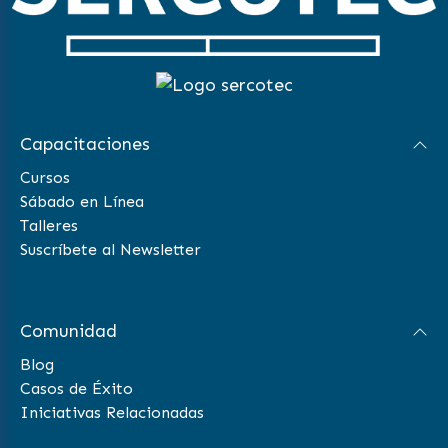
Capacitaciones
Cursos
Sábado en Línea
Talleres
Suscríbete al Newsletter
Comunidad
Blog
Casos de Éxito
Iniciativas Relacionadas