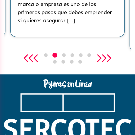
marca o empresa es uno de los
primeros pasos que debes emprender
si quieres asegurar […]