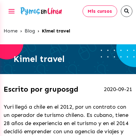
Mis cursos
Home
›
Blog
›
Kimel travel
Kimel travel
Escrito por gruposgd
2020-09-21
Yuri llegó a chile en el 2012, por un contrato con
un operador de turismo chileno. Es cubano, tiene
28 años de experiencia en el turismo y en el 2014
decidió emprender con una agencia de viajes y