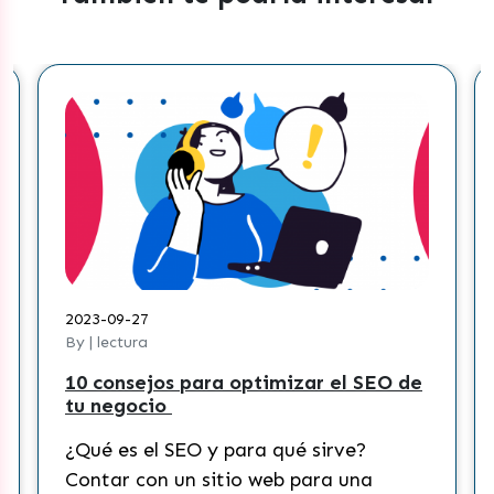
2023-09-27
By | lectura
10 consejos para optimizar el SEO de
tu negocio
¿Qué es el SEO y para qué sirve?
Contar con un sitio web para una