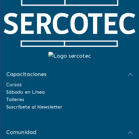
Capacitaciones
Cursos
Sábado en Línea
Talleres
Suscríbete al Newsletter
Comunidad