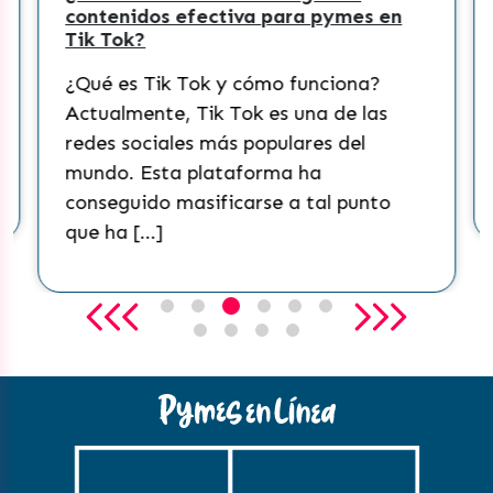
contenidos efectiva para pymes en
Tik Tok?
¿Qué es Tik Tok y cómo funciona?
Actualmente, Tik Tok es una de las
redes sociales más populares del
mundo. Esta plataforma ha
conseguido masificarse a tal punto
que ha […]