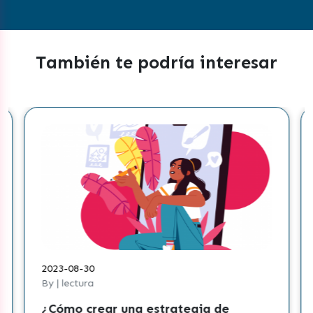
También te podría interesar
2023-08-30
By | lectura
¿Cómo crear una estrategia de