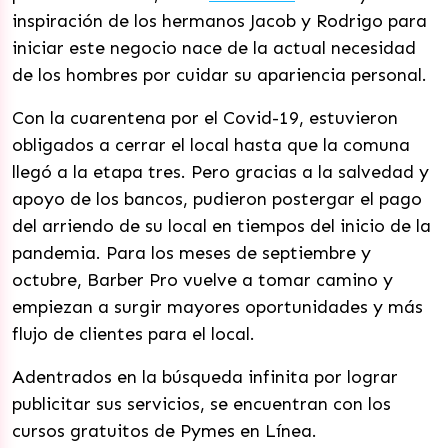
inspiración de los hermanos Jacob y Rodrigo para
iniciar este negocio nace de la actual necesidad
de los hombres por cuidar su apariencia personal.
Con la cuarentena por el Covid-19, estuvieron
obligados a cerrar el local hasta que la comuna
llegó a la etapa tres. Pero gracias a la salvedad y
apoyo de los bancos, pudieron postergar el pago
del arriendo de su local en tiempos del inicio de la
pandemia. Para los meses de septiembre y
octubre, Barber Pro vuelve a tomar camino y
empiezan a surgir mayores oportunidades y más
flujo de clientes para el local.
Adentrados en la búsqueda infinita por lograr
publicitar sus servicios, se encuentran con los
cursos gratuitos de Pymes en Línea.