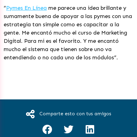
“
Pymes En Línea
me parece una idea brillante y
sumamente buena de apoyar a las pymes con una
estrategia tan simple como es capacitar a la
gente. Me encantó mucho el curso de Marketing
Digital. Para mi es el favorito. Y me encantó
mucho el sistema que tienen sobre uno va
entendiendo o no cada uno de los módulos”.
Comparte esto con tus amigos