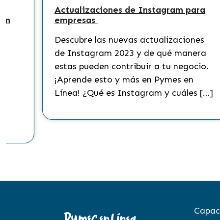
Actualizaciones de Instagram para
 en
empresas
Descubre las nuevas actualizaciones
?
de Instagram 2023 y de qué manera
s
estas pueden contribuir a tu negocio.
¡Aprende esto y más en Pymes en
Línea! ¿Qué es Instagram y cuáles […]
to
Capac