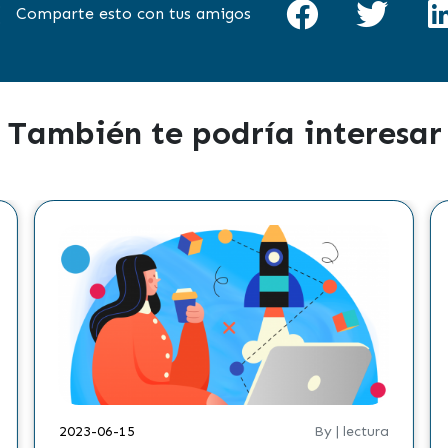
Comparte esto con tus amigos
También te podría interesar
2023-06-15
By | lectura