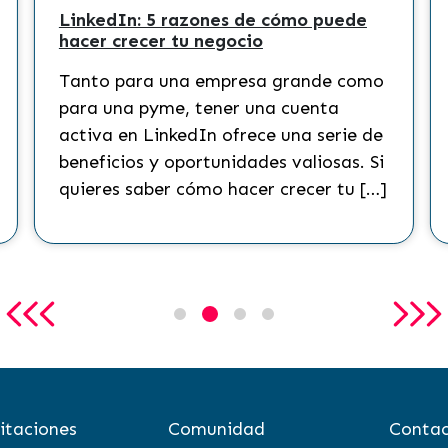
LinkedIn: 5 razones de cómo puede
hacer crecer tu negocio
Tanto para una empresa grande como
para una pyme, tener una cuenta
activa en LinkedIn ofrece una serie de
beneficios y oportunidades valiosas. Si
quieres saber cómo hacer crecer tu […]
itaciones
Comunidad
Contac