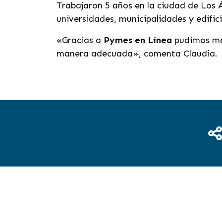
Trabajaron 5 años en la ciudad de Los 
universidades, municipalidades y edifi
«Gracias a
Pymes en Línea
pudimos mej
manera adecuada», comenta Claudia.