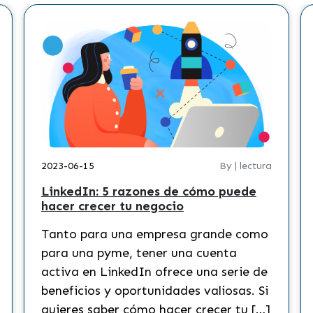
2023-06-15
By | lectura
LinkedIn: 5 razones de cómo puede
hacer crecer tu negocio
Tanto para una empresa grande como
para una pyme, tener una cuenta
activa en LinkedIn ofrece una serie de
beneficios y oportunidades valiosas. Si
quieres saber cómo hacer crecer tu […]