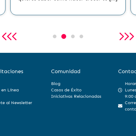
itaciones
Comunidad
Contac
Blog
Horar
 en Línea
Casos de Éxito
Lunes
Iniciativas Relacionadas
9:00 
te al Newsletter
Corre
conta