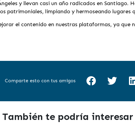
Ángeles y llevan casi un año radicados en Santiago. 
cios patrimoniales, limpiando y hermoseando lugares 
orar el contenido en nuestras plataformas, ya que
Comparte esto con tus amigos
También te podría interesar