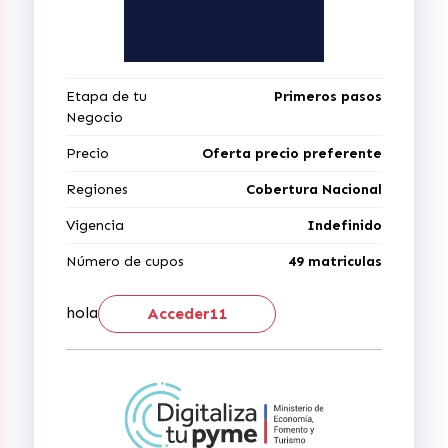
Etapa de tu
Primeros pasos
Negocio
Precio
Oferta precio preferente
Regiones
Cobertura Nacional
Vigencia
Indefinido
Número de cupos
49 matriculas
hola
Acceder11