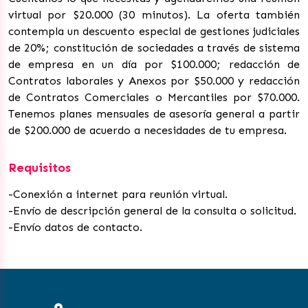
virtual por $20.000 (30 minutos). La oferta también
contempla un descuento especial de gestiones judiciales
de 20%; constitución de sociedades a través de sistema
de empresa en un día por $100.000; redacción de
Contratos laborales y Anexos por $50.000 y redacción
de Contratos Comerciales o Mercantiles por $70.000.
Tenemos planes mensuales de asesoría general a partir
de $200.000 de acuerdo a necesidades de tu empresa.
Requisitos
-Conexión a internet para reunión virtual.
-Envío de descripción general de la consulta o solicitud.
-Envío datos de contacto.