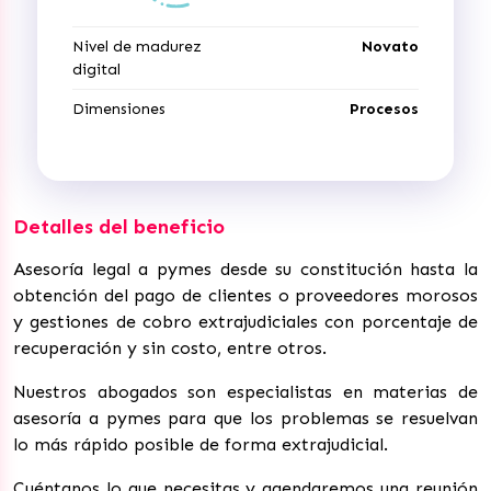
Nivel de madurez
Novato
digital
Dimensiones
Procesos
Detalles del beneficio
Asesoría legal a pymes desde su constitución hasta la
obtención del pago de clientes o proveedores morosos
y gestiones de cobro extrajudiciales con porcentaje de
recuperación y sin costo, entre otros.
Nuestros abogados son especialistas en materias de
asesoría a pymes para que los problemas se resuelvan
lo más rápido posible de forma extrajudicial.
Cuéntanos lo que necesitas y agendaremos una reunión