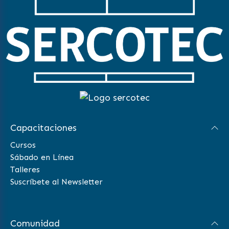
Capacitaciones
Cursos
Sábado en Línea
Talleres
Suscríbete al Newsletter
Comunidad