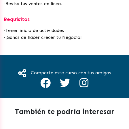
-Revisa tus ventas en línea.
Requisitos
-Tener inicio de actividades
-¡Ganas de hacer crecer tu Negocio!
Comparte este curso con tus amigos
También te podría interesar