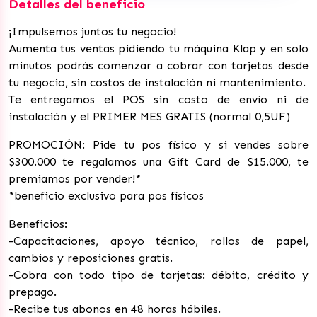
Detalles del beneficio
¡Impulsemos juntos tu negocio!
Aumenta tus ventas pidiendo tu máquina Klap y en solo
minutos podrás comenzar a cobrar con tarjetas desde
tu negocio, sin costos de instalación ni mantenimiento.
Te entregamos el POS sin costo de envío ni de
instalación y el PRIMER MES GRATIS (normal 0,5UF)
PROMOCIÓN: Pide tu pos físico y si vendes sobre
$300.000 te regalamos una Gift Card de $15.000, te
premiamos por vender!*
*beneficio exclusivo para pos físicos
Beneficios:
-Capacitaciones, apoyo técnico, rollos de papel,
cambios y reposiciones gratis.
-Cobra con todo tipo de tarjetas: débito, crédito y
prepago.
-Recibe tus abonos en 48 horas hábiles.