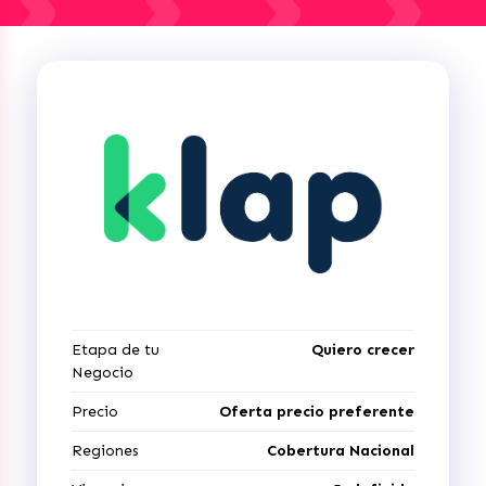
Etapa de tu
Quiero crecer
Negocio
Precio
Oferta precio preferente
Regiones
Cobertura Nacional