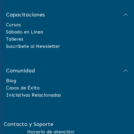
Capacitaciones
Cursos
Sábado en Línea
Talleres
Suscríbete al Newsletter
Comunidad
Blog
Casos de Éxito
Iniciativas Relacionadas
Contacto y Soporte
Horario de atención: