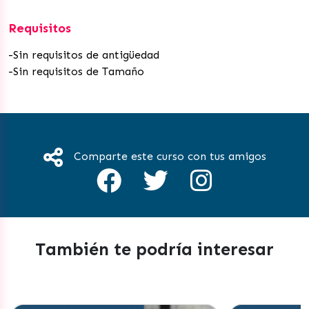
Requisitos
-Sin requisitos de antigüedad
-Sin requisitos de Tamaño
Comparte este curso con tus amigos
También te podría interesar