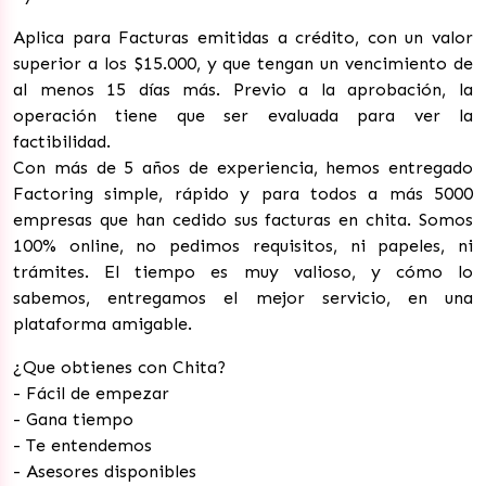
Aplica para Facturas emitidas a crédito, con un valor
superior a los $15.000, y que tengan un vencimiento de
al menos 15 días más. Previo a la aprobación, la
operación tiene que ser evaluada para ver la
factibilidad.
Con más de 5 años de experiencia, hemos entregado
Factoring simple, rápido y para todos a más 5000
empresas que han cedido sus facturas en chita. Somos
100% online, no pedimos requisitos, ni papeles, ni
trámites. El tiempo es muy valioso, y cómo lo
sabemos, entregamos el mejor servicio, en una
plataforma amigable.
¿Que obtienes con Chita?
- Fácil de empezar
- Gana tiempo
- Te entendemos
- Asesores disponibles