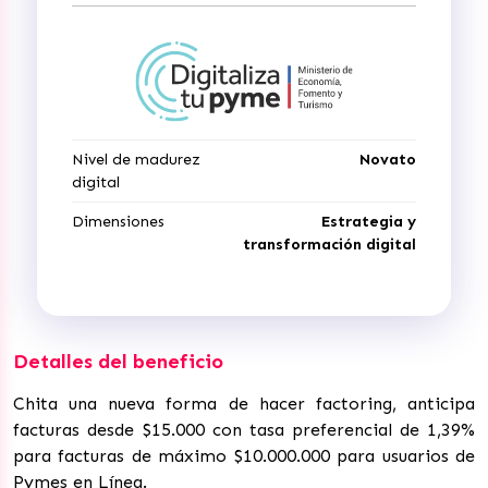
Nivel de madurez
Novato
digital
Dimensiones
Estrategia y
transformación digital
Detalles del beneficio
Chita una nueva forma de hacer factoring, anticipa
facturas desde $15.000 con tasa preferencial de 1,39%
para facturas de máximo $10.000.000 para usuarios de
Pymes en Línea.