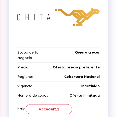
Etapa de tu
Quiero crecer
Negocio
Precio
Oferta precio preferente
Regiones
Cobertura Nacional
Vigencia
Indefinido
Número de cupos
Oferta ilimitada
hola
Acceder11