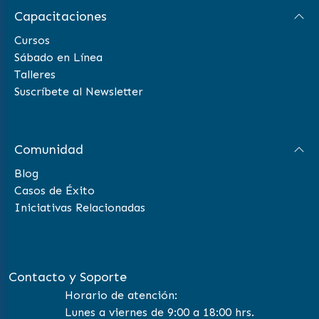
Capacitaciones
Cursos
Sábado en Línea
Talleres
Suscríbete al Newsletter
Comunidad
Blog
Casos de Éxito
Iniciativas Relacionadas
Contacto y Soporte
Horario de atención:
Lunes a viernes de 9:00 a 18:00 hrs.