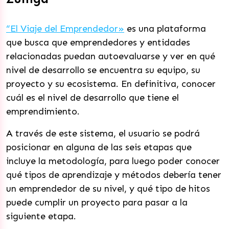
“El Viaje del Emprendedor»
es una plataforma
que busca que emprendedores y entidades
relacionadas puedan autoevaluarse y ver en qué
nivel de desarrollo se encuentra su equipo, su
proyecto y su ecosistema. En definitiva, conocer
cuál es el nivel de desarrollo que tiene el
emprendimiento.
A través de este sistema, el usuario se podrá
posicionar en alguna de las seis etapas que
incluye la metodología, para luego poder conocer
qué tipos de aprendizaje y métodos debería tener
un emprendedor de su nivel, y qué tipo de hitos
puede cumplir un proyecto para pasar a la
siguiente etapa.