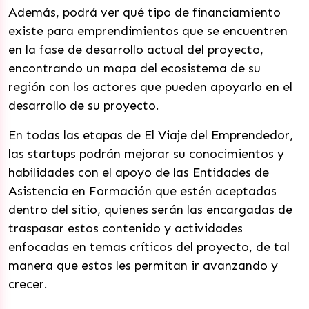
Además, podrá ver qué tipo de financiamiento
existe para emprendimientos que se encuentren
en la fase de desarrollo actual del proyecto,
encontrando un mapa del ecosistema de su
región con los actores que pueden apoyarlo en el
desarrollo de su proyecto.
En todas las etapas de El Viaje del Emprendedor,
las startups podrán mejorar su conocimientos y
habilidades con el apoyo de las Entidades de
Asistencia en Formación que estén aceptadas
dentro del sitio, quienes serán las encargadas de
traspasar estos contenido y actividades
enfocadas en temas críticos del proyecto, de tal
manera que estos les permitan ir avanzando y
crecer.