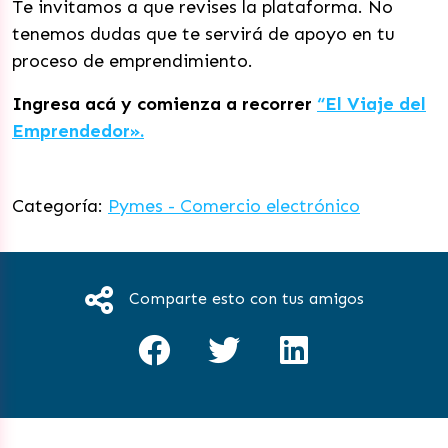
Te invitamos a que revises la plataforma. No
tenemos dudas que te servirá de apoyo en tu
proceso de emprendimiento.
Ingresa acá y comienza a recorrer
“El Viaje del
Emprendedor».
Categoría:
Pymes - Comercio electrónico
Comparte esto con tus amigos