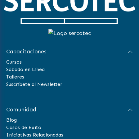
Capacitaciones
Cursos
Sábado en Línea
Talleres
Suscríbete al Newsletter
Comunidad
Blog
Casos de Éxito
Iniciativas Relacionadas