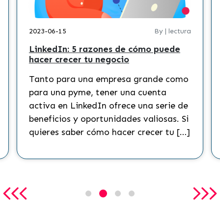
2023-06-15
By | lectura
LinkedIn: 5 razones de cómo puede
hacer crecer tu negocio
Tanto para una empresa grande como
para una pyme, tener una cuenta
activa en LinkedIn ofrece una serie de
beneficios y oportunidades valiosas. Si
quieres saber cómo hacer crecer tu […]