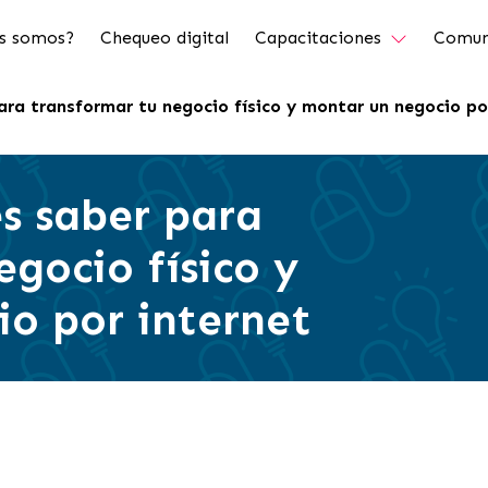
s somos?
Chequeo digital
Capacitaciones
Comun
ara transformar tu negocio físico y montar un negocio po
s saber para
gocio físico y
o por internet