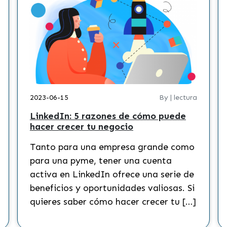
2023-06-15
By | lectura
LinkedIn: 5 razones de cómo puede
hacer crecer tu negocio
Tanto para una empresa grande como
para una pyme, tener una cuenta
activa en LinkedIn ofrece una serie de
beneficios y oportunidades valiosas. Si
quieres saber cómo hacer crecer tu […]