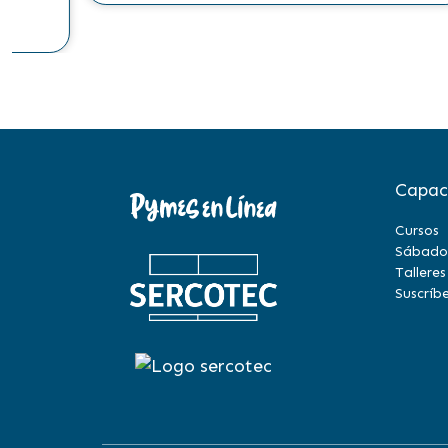
Capac
Cursos
Sábado
Talleres
Suscríbe