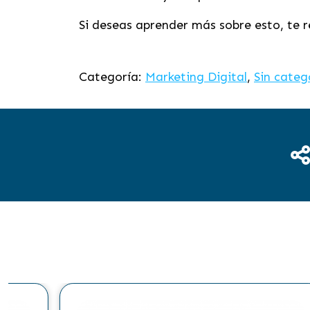
Si deseas aprender más sobre esto, te 
Categoría:
Marketing Digital
,
Sin categ