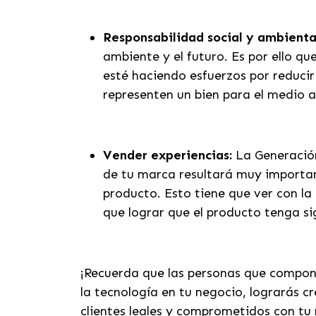
Responsabilidad social y ambienta
ambiente y el futuro. Es por ello 
esté haciendo esfuerzos por reducir
representen un bien para el medio a
Vender experiencias:
La Generación
de tu marca resultará muy importan
producto. Esto tiene que ver con l
que lograr que el producto tenga si
¡Recuerda que las personas que compon
la tecnología en tu negocio, lograrás c
clientes leales y comprometidos con t