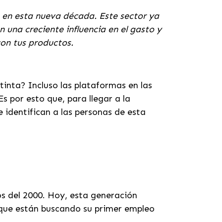
s en esta nueva década. Este sector ya
una creciente influencia en el gasto y
con tus productos.
inta? Incluso las plataformas en las
 por esto que, para llegar a la
 identifican a las personas de esta
os del 2000. Hoy, esta generación
 que están buscando su primer empleo