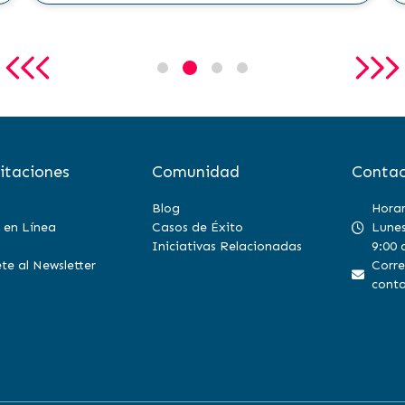
itaciones
Comunidad
Contac
Blog
Horar
 en Línea
Casos de Éxito
Lunes
Iniciativas Relacionadas
9:00 
te al Newsletter
Corre
conta