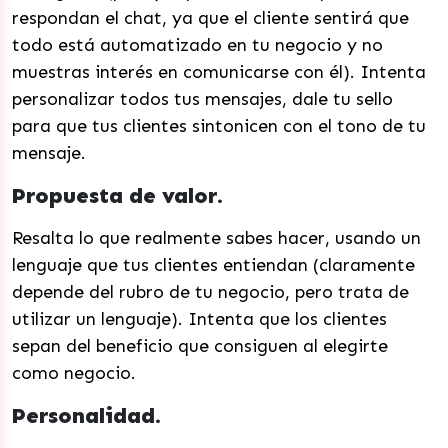
respondan el chat, ya que el cliente sentirá que
todo está automatizado en tu negocio y no
muestras interés en comunicarse con él). Intenta
personalizar todos tus mensajes, dale tu sello
para que tus clientes sintonicen con el tono de tu
mensaje.
Propuesta de valor.
Resalta lo que realmente sabes hacer, usando un
lenguaje que tus clientes entiendan (claramente
depende del rubro de tu negocio, pero trata de
utilizar un lenguaje). Intenta que los clientes
sepan del beneficio que consiguen al elegirte
como negocio.
Personalidad.