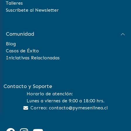
Talleres
Suscríbete al Newsletter
Comunidad
Blog
Casos de Éxito
Iniciativas Relacionadas
Contacto y Soporte
Horario de atención:
Lunes a viernes de 9:00 a 18:00 hrs.
Correo: contacto@pymesenlinea.cl