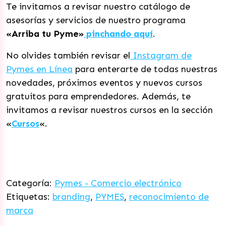
Te invitamos a revisar nuestro catálogo de
asesorías y servicios de nuestro programa
«Arriba tu Pyme»
pinchando aquí
.
No olvides también revisar el
Instagram de
Pymes en Línea
para enterarte de todas nuestras
novedades, próximos eventos y nuevos cursos
gratuitos para emprendedores. Además, te
invitamos a revisar nuestros cursos en la sección
«
Cursos
«.
Categoría:
Pymes - Comercio electrónico
Etiquetas:
branding
,
PYMES
,
reconocimiento de
marca