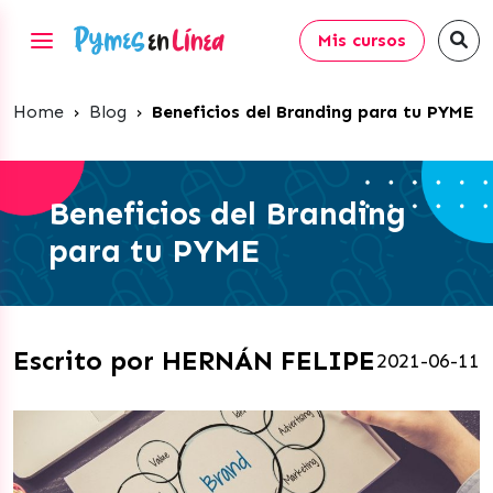
Mis cursos
Home
›
Blog
›
Beneficios del Branding para tu PYME
Beneficios del Branding
para tu PYME
Escrito por HERNÁN FELIPE
2021-06-11