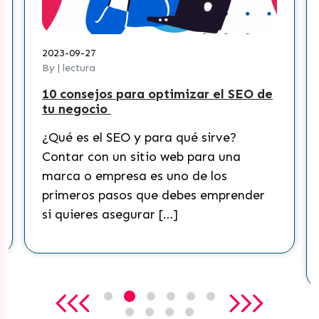
2023-09-27
By | lectura
10 consejos para optimizar el SEO de
tu negocio
¿Qué es el SEO y para qué sirve?
Contar con un sitio web para una
marca o empresa es uno de los
primeros pasos que debes emprender
si quieres asegurar […]