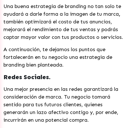
Una buena estrategia de branding no tan solo te
ayudará a darle forma a la imagen de tu marca
,
también optimizará el costo de tus anuncios,
mejorará el rendimiento de tus ventas y podrás
captar mayor valor con tus productos o servicios.
A continuación, te dejamos los puntos que
fortalecerán en tu negocio una estrategia de
branding bien planteada.
Redes Sociales.
Una mejor presencia en las redes garantizará la
consideración de marca. Tu negocio tomará
sentido para tus futuros clientes, quienes
generarán un lazo afectivo contigo y, por ende,
incurrirán en una potencial compra.