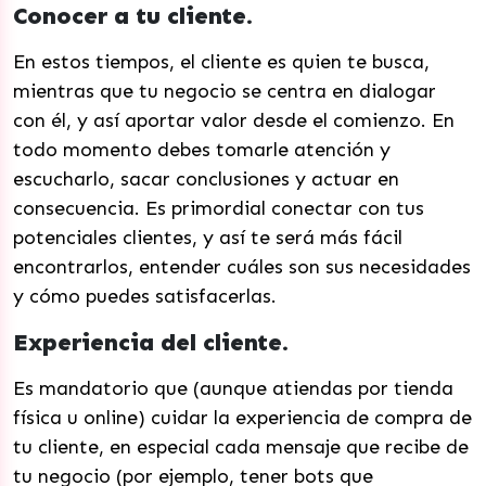
Conocer a tu cliente.
En estos tiempos, el cliente es quien te busca,
mientras que tu negocio se centra en dialogar
con él, y así aportar valor desde el comienzo. En
todo momento debes tomarle atención y
escucharlo, sacar conclusiones y actuar en
consecuencia. Es primordial conectar con tus
potenciales clientes, y así te será más fácil
encontrarlos, entender cuáles son sus necesidades
y cómo puedes satisfacerlas.
Experiencia del cliente.
Es mandatorio que (aunque atiendas por tienda
física u online) cuidar la experiencia de compra de
tu cliente, en especial cada mensaje que recibe de
tu negocio (por ejemplo, tener bots que