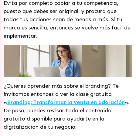
Evita por completo copiar a tu competencia,
puesto que debes ser original, y procura que
todas tus acciones sean de menos a más. Si tu
marca es sencilla, entonces se vuelve más fácil de
implementar.
¿Quieres aprender más sobre el branding? Te
invitamos entonces a ver la clase gratuita
«
Branding: Transformar la venta en adoración
«
.
De paso, puedes revisar todo el contenido
gratuito disponible para ayudarte en la
digitalización de tu negocio.