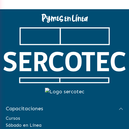
Capacitaciones
Cursos
Sábado en Línea