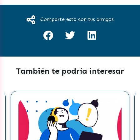
Comparte esto con tus amigos
También te podría interesar