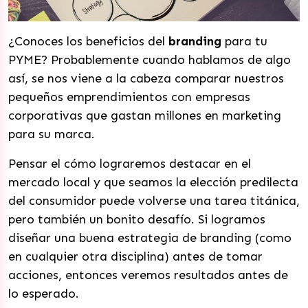
¿Conoces los beneficios del
branding
para tu
PYME? Probablemente cuando hablamos de algo
así, se nos viene a la cabeza comparar nuestros
pequeños emprendimientos con empresas
corporativas que gastan millones en marketing
para su marca.
Pensar el cómo lograremos destacar en el
mercado local y que seamos la elección predilecta
del consumidor puede volverse una tarea titánica,
pero también un bonito desafío. Si logramos
diseñar una buena estrategia de branding (como
en cualquier otra disciplina) antes de tomar
acciones, entonces veremos resultados antes de
lo esperado.