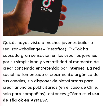
Quizás hayas visto a muchos jóvenes bailar o
realizar «challenges» (desafíos). TikTok ha
causado gran sensación en los usuarios jóvenes
por su simplicidad y versatilidad al momento de
crear contenido entretenido por internet. La red
social ha fomentado el crecimiento orgánico de
sus canales, sin disponer de plataformas para
crear anuncios publicitarios (en el caso de Chile,
solo para compañías), entonces ¿Cómo es el
uso
de TikTok en PYMES
?.