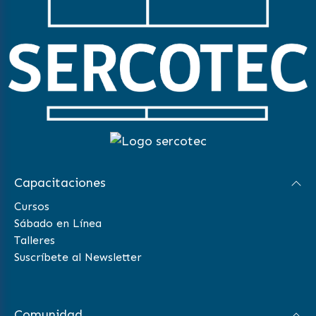
Capacitaciones
Cursos
Sábado en Línea
Talleres
Suscríbete al Newsletter
Comunidad