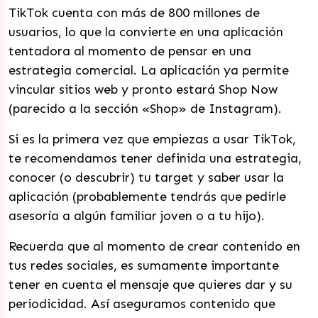
TikTok cuenta con más de 800 millones de
usuarios, lo que la convierte en una aplicación
tentadora al momento de pensar en una
estrategia comercial. La aplicación ya permite
vincular sitios web y pronto estará Shop Now
(parecido a la sección «Shop» de Instagram).
Si es la primera vez que empiezas a usar TikTok,
te recomendamos tener definida una estrategia,
conocer (o descubrir) tu target y saber usar la
aplicación (probablemente tendrás que pedirle
asesoría a algún familiar joven o a tu hijo).
Recuerda que al momento de crear contenido en
tus redes sociales, es sumamente importante
tener en cuenta el mensaje que quieres dar y su
periodicidad. Así aseguramos contenido que