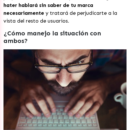
hater hablará sin saber de tu marca
necesariamente
y tratará de perjudicarte a la
vista del resto de usuarios.
¿Cómo manejo la situación con
ambos?