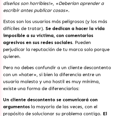
diseños son horribles!», «Deberían aprender a
escribir antes publicar cosas».
Estos son los usuarios más peligrosos (y los más
difíciles de tratar).
Se dedican a hacer la vida
imposible a su víctima, con comentarios
agresivos en sus redes sociales
. Pueden
perjudicar la reputación de tu marca solo porque
quieren.
Pero no debes confundir a un cliente descontento
con un «hater», si bien la diferencia entre un
usuario molesto y uno hostil es muy mínima,
existe una forma de diferenciarlos:
Un cliente descontento se comunicará con
argumentos
la mayoría de las veces, con el
propósito de solucionar su problema contigo.
El