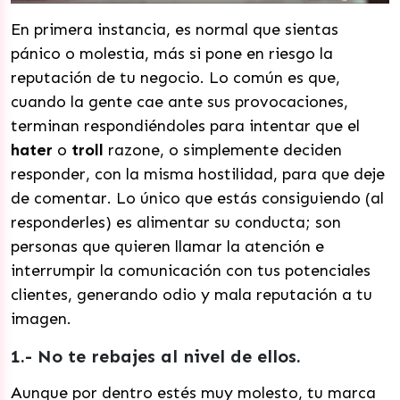
En primera instancia, es normal que sientas
pánico o molestia, más si pone en riesgo la
reputación de tu negocio. Lo común es que,
cuando la gente cae ante sus provocaciones,
terminan respondiéndoles para intentar que el
hater
o
troll
razone, o simplemente deciden
responder, con la misma hostilidad, para que deje
de comentar. Lo único que estás consiguiendo (al
responderles) es alimentar su conducta; son
personas que quieren llamar la atención e
interrumpir la comunicación con tus potenciales
clientes, generando odio y mala reputación a tu
imagen.
1.- No te rebajes al nivel de ellos.
Aunque por dentro estés muy molesto, tu marca