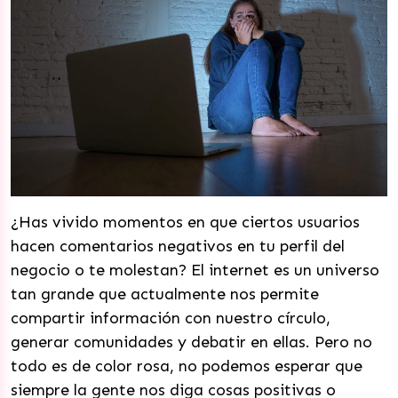
¿Has vivido momentos en que ciertos usuarios
hacen comentarios negativos en tu perfil del
negocio o te molestan? El internet es un universo
tan grande que actualmente nos permite
compartir información con nuestro círculo,
generar comunidades y debatir en ellas. Pero no
todo es de color rosa, no podemos esperar que
siempre la gente nos diga cosas positivas o