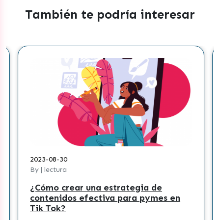
También te podría interesar
2023-08-30
By | lectura
¿Cómo crear una estrategia de
contenidos efectiva para pymes en
Tik Tok?