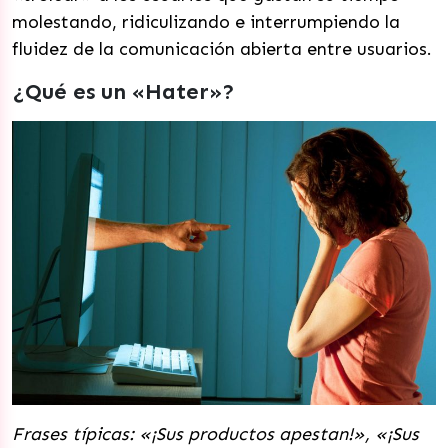
molestando, ridiculizando e interrumpiendo la
fluidez de la comunicación abierta entre usuarios.
¿Qué es un «Hater»?
Frases típicas: «¡Sus productos apestan!», «¡Sus