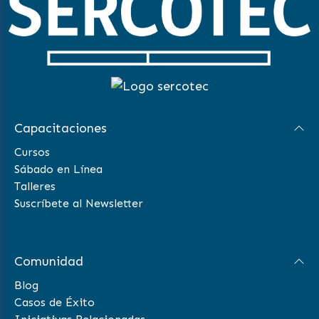
Capacitaciones
Cursos
Sábado en Línea
Talleres
Suscríbete al Newsletter
Comunidad
Blog
Casos de Éxito