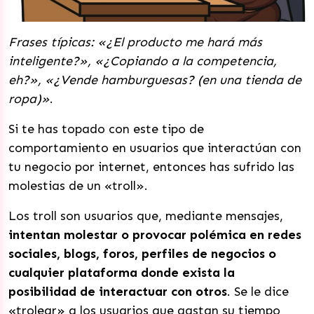
Frases típicas: «¿El producto me hará más
inteligente?», «¿Copiando a la competencia,
eh?», «¿Vende hamburguesas? (en una tienda de
ropa)»
.
Si te has topado con este tipo de
comportamiento en usuarios que interactúan con
tu negocio por internet, entonces has sufrido las
molestias de un «troll».
Los troll son usuarios que, mediante mensajes,
intentan molestar o provocar polémica en redes
sociales, blogs, foros, perfiles de negocios o
cualquier plataforma donde exista la
posibilidad de interactuar con otros
. Se le dice
«trolear» a los usuarios que gastan su tiempo