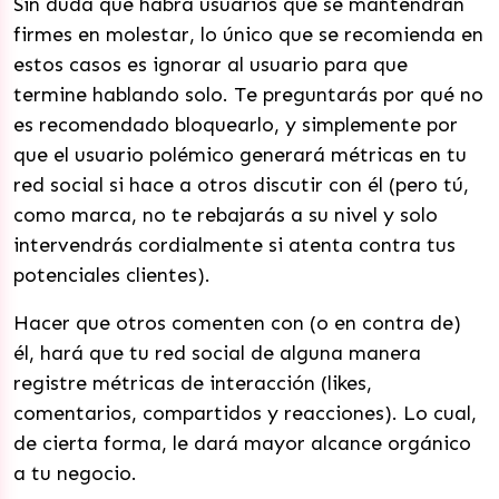
Sin duda que habrá usuarios que se mantendrán
firmes en molestar, lo único que se recomienda en
estos casos es ignorar al usuario para que
termine hablando solo. Te preguntarás por qué no
es recomendado bloquearlo, y simplemente por
que el usuario polémico generará métricas en tu
red social si hace a otros discutir con él (pero tú,
como marca, no te rebajarás a su nivel y solo
intervendrás cordialmente si atenta contra tus
potenciales clientes).
Hacer que otros comenten con (o en contra de)
él, hará que tu red social de alguna manera
registre métricas de interacción (likes,
comentarios, compartidos y reacciones). Lo cual,
de cierta forma, le dará mayor alcance orgánico
a tu negocio.