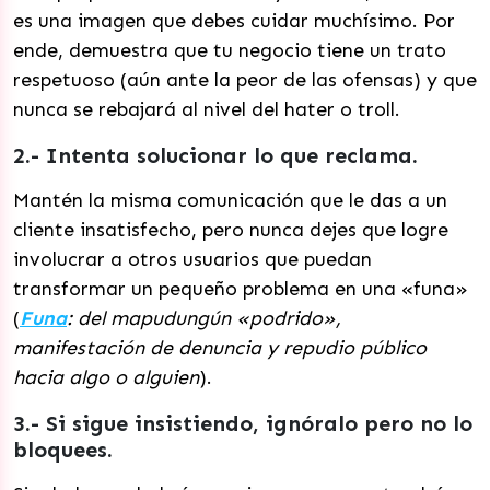
es una imagen que debes cuidar muchísimo. Por
ende, demuestra que tu negocio tiene un trato
respetuoso (aún ante la peor de las ofensas) y que
nunca se rebajará al nivel del hater o troll.
2.- Intenta solucionar lo que reclama.
Mantén la misma comunicación que le das a un
cliente insatisfecho, pero nunca dejes que logre
involucrar a otros usuarios que puedan
transformar un pequeño problema en una «funa»
(
Funa
: del mapudungún «podrido»,
manifestación de denuncia y repudio público
hacia algo o alguien
).
3.- Si sigue insistiendo, ignóralo pero no lo
bloquees.