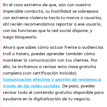
En el caso extremo de que, aún con nuestra
impecable conducta, su hostilidad se sobrepasa
con extrema violencia hacia tu marca o usuarios,
ahí recién recomendamos reportar a ese usuario,
con las funciones que la red social dispone, y
luego bloquearlo.
Ahora que sabes cómo actuar frente a audiencias
troll o haters, puedes aprender también cómo
mantener la comunicación con tus clientes. Por
ello, te invitamos a revisar esta clase gratuita
completa (con certificación incluida)
Comunicación efectiva y gestión de reclamos a
través de las redes sociales
. De paso, puedes
revisar todo el contenido gratuito disponible para
ayudarte en la digitalización de tu negocio.