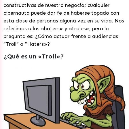
constructivas de nuestro negocio; cualquier
cibernauta puede dar fe de haberse topado con
esta clase de personas alguna vez en su vida. Nos
referimos a los «haters» y «troles», pero la
pregunta es: ¿Cómo actuar frente a audiencias
“Troll” o “Haters»?
¿Qué es un «Troll»?