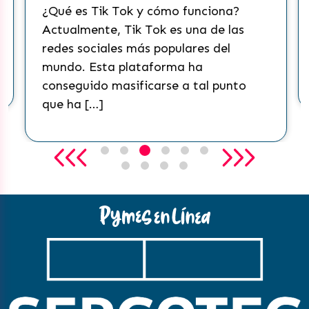
¿Qué es Tik Tok y cómo funciona?
Actualmente, Tik Tok es una de las
redes sociales más populares del
mundo. Esta plataforma ha
conseguido masificarse a tal punto
que ha […]